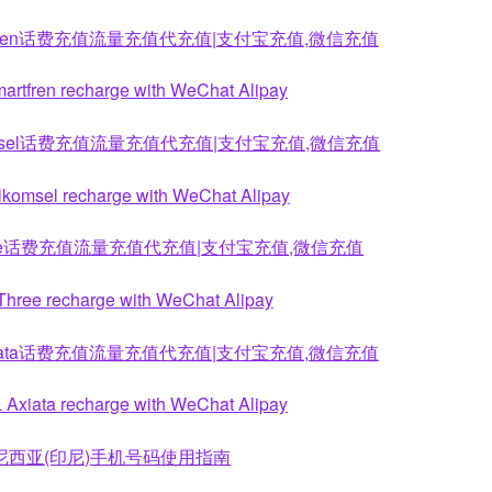
tfren话费充值流量充值代充值|支付宝充值,微信充值
artfren recharge with WeChat Alipay
omsel话费充值流量充值代充值|支付宝充值,微信充值
lkomsel recharge with WeChat Alipay
ree话费充值流量充值代充值|支付宝充值,微信充值
Three recharge with WeChat Alipay
xiata话费充值流量充值代充值|支付宝充值,微信充值
 Axiata recharge with WeChat Alipay
尼西亚(印尼)手机号码使用指南