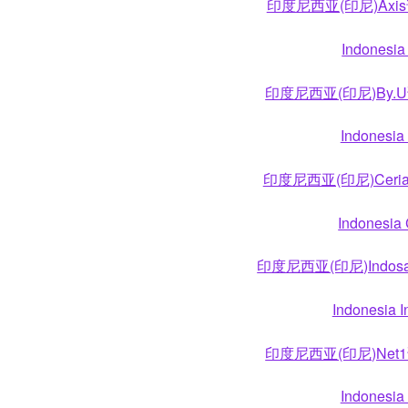
印度尼西亚(印尼)Ax
Indonesia
印度尼西亚(印尼)By
Indonesia
印度尼西亚(印尼)Ce
Indonesia 
印度尼西亚(印尼)Ind
Indonesia I
印度尼西亚(印尼)Ne
Indonesia