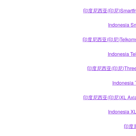
印度尼西亚(印尼)Smar
Indonesia Sm
印度尼西亚(印尼)Telk
Indonesia Te
印度尼西亚(印尼)Th
Indonesia 
印度尼西亚(印尼)XL A
Indonesia XL
印度