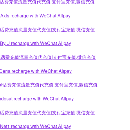
is话费充值流量充值代充值|支付宝充值,微信充值
 Axis recharge with WeChat Alipay
.U话费充值流量充值代充值|支付宝充值,微信充值
 By.U recharge with WeChat Alipay
ria话费充值流量充值代充值|支付宝充值,微信充值
Ceria recharge with WeChat Alipay
osat话费充值流量充值代充值|支付宝充值,微信充值
ndosat recharge with WeChat Alipay
t1话费充值流量充值代充值|支付宝充值,微信充值
 Net1 recharge with WeChat Alipay