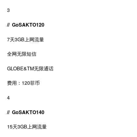
3
// GoSAKTO120
7天3GB上网流量
全网无限短信
GLOBE&TM无限通话
费用：120菲币
4
// GoSAKTO140
15天3GB上网流量