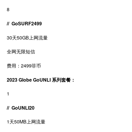
8
// GoSURF2499
30天50GB上网流量
全网无限短信
费用：2499菲币
2023 Globe GoUNLI 系列套餐：
1
// GoUNLI20
1天50MB上网流量