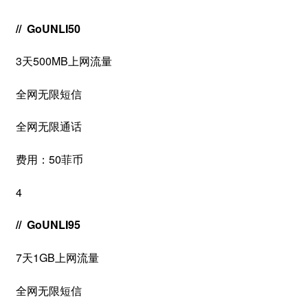
// GoUNLI50
3天500MB上网流量
全网无限短信
全网无限通话
费用：50菲币
4
// GoUNLI95
7天1GB上网流量
全网无限短信