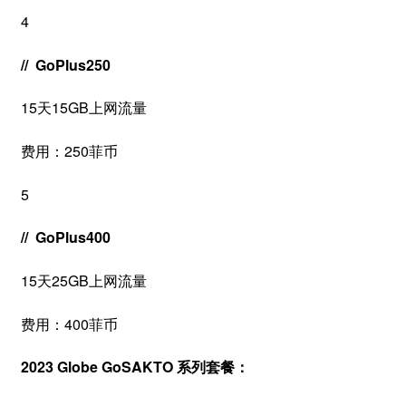
4
// GoPlus250
15天15GB上网流量
费用：250菲币
5
// GoPlus400
15天25GB上网流量
费用：400菲币
2023 Globe GoSAKTO 系列套餐：