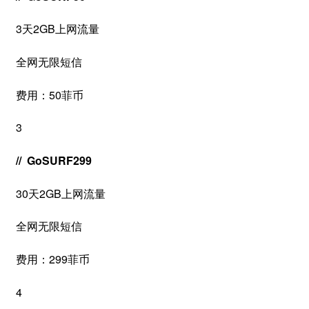
3天2GB上网流量
全网无限短信
费用：50菲币
3
// GoSURF299
30天2GB上网流量
全网无限短信
费用：299菲币
4