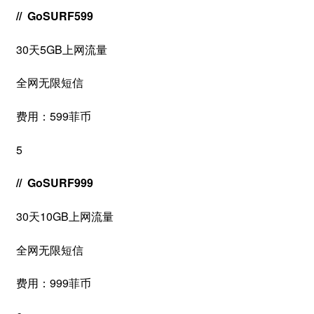
// GoSURF599
30天5GB上网流量
全网无限短信
费用：599菲币
5
// GoSURF999
30天10GB上网流量
全网无限短信
费用：999菲币