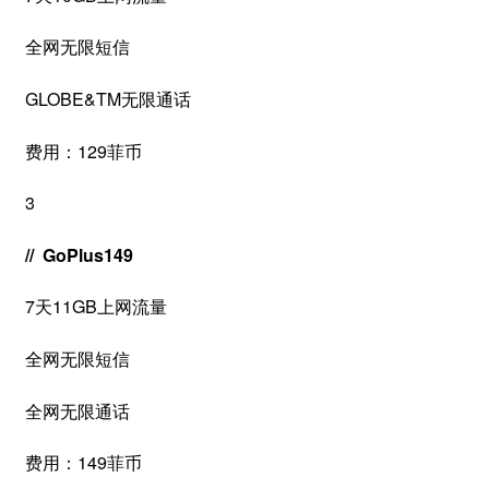
全网无限短信
GLOBE&TM无限通话
费用：129菲币
3
// GoPlus149
7天11GB上网流量
全网无限短信
全网无限通话
费用：149菲币