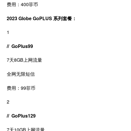
费用：400菲币
2023 Globe GoPLUS 系列套餐：
1
// GoPlus99
7天8GB上网流量
全网无限短信
费用：99菲币
2
// GoPlus129
7天10GB上网流量