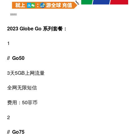
2023 Globe Go 系列套餐：
1
// Go50
3天5GB上网流量
全网无限短信
费用：50菲币
2
// Go75