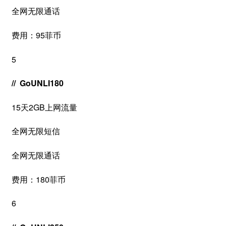
全网无限通话
费用：95菲币
5
// GoUNLI180
15天2GB上网流量
全网无限短信
全网无限通话
费用：180菲币
6