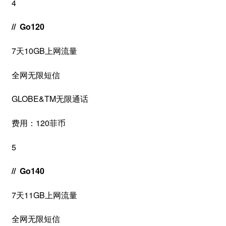
4
// Go120
7天10GB上网流量
全网无限短信
GLOBE&TM无限通话
费用：120菲币
5
// Go140
7天11GB上网流量
全网无限短信