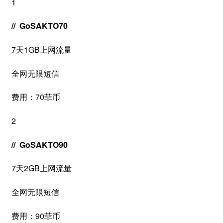
1
// GoSAKTO70
7天1GB上网流量
全网无限短信
费用：70菲币
2
// GoSAKTO90
7天2GB上网流量
全网无限短信
费用：90菲币