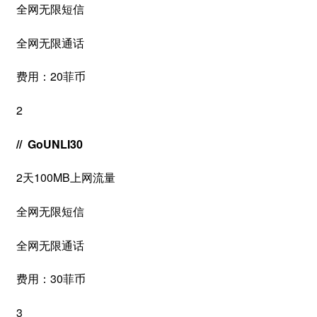
全网无限短信
全网无限通话
费用：20菲币
2
// GoUNLI30
2天100MB上网流量
全网无限短信
全网无限通话
费用：30菲币
3