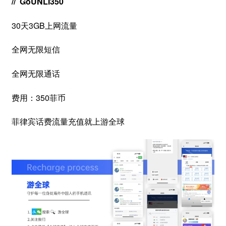
// GoUNLI350
30天3GB上网流量
全网无限短信
全网无限通话
费用：350菲币
菲律宾话费流量充值就上游全球