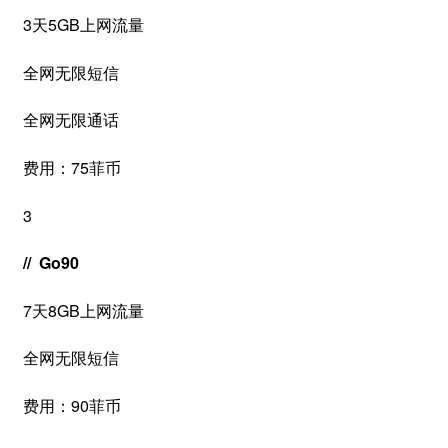
3天5GB上网流量
全网无限短信
全网无限通话
费用：75菲币
3
// Go90
7天8GB上网流量
全网无限短信
费用：90菲币