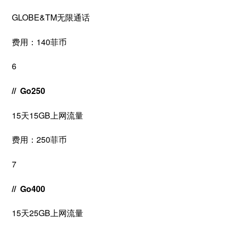
GLOBE&TM无限通话
费用：140菲币
6
// Go250
15天15GB上网流量
费用：250菲币
7
// Go400
15天25GB上网流量