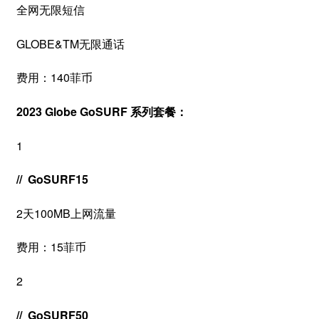
全网无限短信
GLOBE&TM无限通话
费用：140菲币
2023 Globe GoSURF 系列套餐：
1
// GoSURF15
2天100MB上网流量
费用：15菲币
2
// GoSURF50