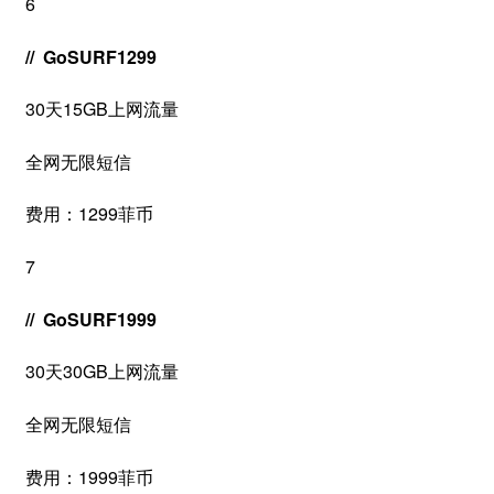
6
// GoSURF1299
30天15GB上网流量
全网无限短信
费用：1299菲币
7
// GoSURF1999
30天30GB上网流量
全网无限短信
费用：1999菲币