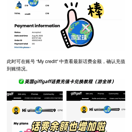
此时可在账号 “My credit” 中查看最新话费金额，确认充值
到账情况。