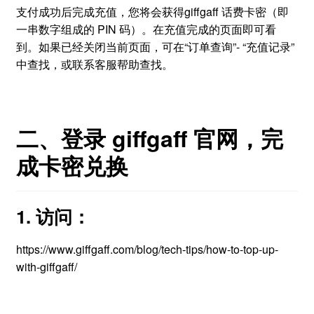
支付成功后完成充值，您将会获得giffgaff 话费卡密（即
一串数字组成的 PIN 码）。在充值完成的页面即可看
到。如果已经关闭当前页面，可在“订单查询”- “充值记录”
中查找，或联系客服帮助查找。
二、登录 giffgaff 官网，完
成卡密兑换
1. 访问：
https://www.giffgaff.com/blog/tech-tips/how-to-top-up-
with-giffgaff/