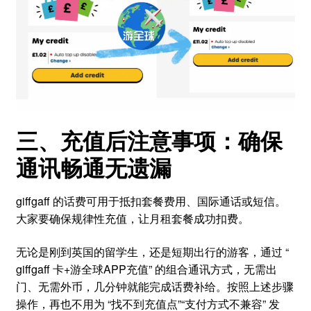
三、充值后注意事项：确保
通讯畅通无遗漏
giffgaff 的话费可用于抵扣套餐费用、国际通话或短信。
大家要确保规律性充值，让月租套餐成功扣费。
无论是刚到英国的留学生，还是短期出行的游客，通过 “
giffgaff 卡+游全球APP充值” 的组合通讯方式，无需出
门、无需外币，几分钟就能完成话费补给。按照上述步骤
操作，再也不用为 “找不到充值点”“支付方式不兼容” 发