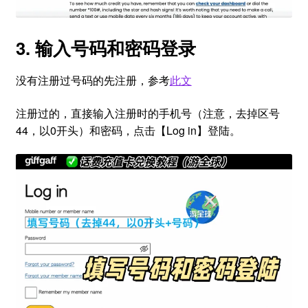
3. 输入号码和密码登录
没有注册过号码的先注册，参考
此文
注册过的，直接输入注册时的手机号（注意，去掉区号
44，以0开头）和密码，点击【Log in】登陆。