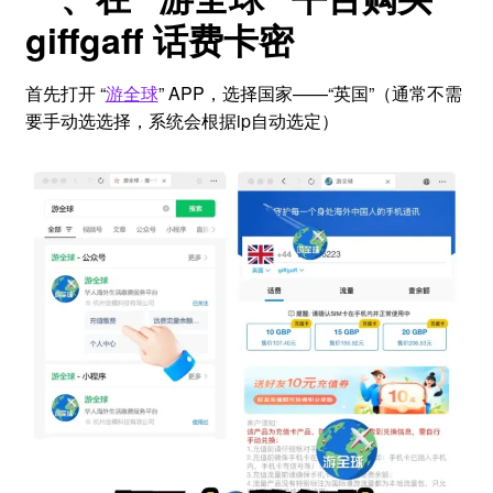
giffgaff 话费卡密
首先打开 “
游全球
” APP，选择国家——“英国”（通常不需
要手动选选择，系统会根据ip自动选定）