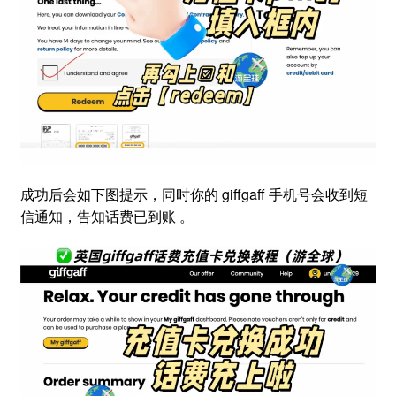
成功后会如下图提示，同时你的 giffgaff 手机号会收到短
信通知，告知话费已到账 。