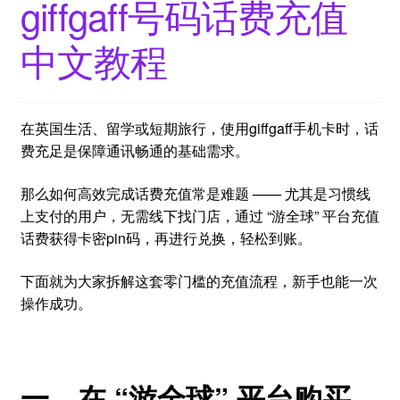
giffgaff号码话费充值
中文教程
在英国生活、留学或短期旅行，使用giffgaff手机卡时，话
费充足是保障通讯畅通的基础需求。
那么如何高效完成话费充值常是难题 —— 尤其是习惯线
上支付的用户，无需线下找门店，通过 “游全球” 平台充值
话费获得卡密pin码，再进行兑换，轻松到账。
下面就为大家拆解这套零门槛的充值流程，新手也能一次
操作成功。
一、在 “游全球” 平台购买