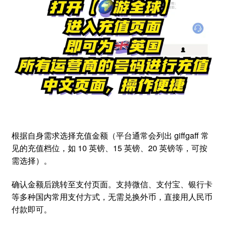
根据自身需求选择充值金额（平台通常会列出 giffgaff 常
见的充值档位，如 10 英镑、15 英镑、20 英镑等，可按
需选择）。
确认金额后跳转至支付页面。支持微信、支付宝、银行卡
等多种国内常用支付方式，无需兑换外币，直接用人民币
付款即可。