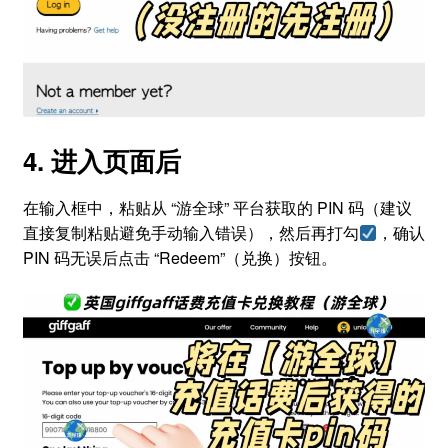
4. 进入页面后
在输入框中，粘贴从 “游全球” 平台获取的 PIN 码（建议
直接复制粘贴避免手动输入错误），然后再打勾
，确认
PIN 码无误后点击 “Redeem”（兑换）按钮。