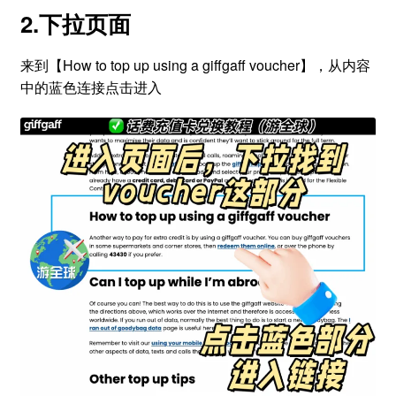
2.下拉页面
来到【How to top up using a giffgaff voucher】，从内容
中的蓝色连接点击进入