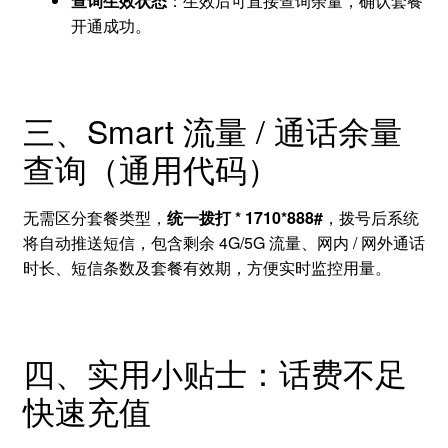
查询生效状态
：生效后可直接查询余量，确认套餐
开通成功。
三、Smart 流量 / 通话余量
查询（通用代码）
无需区分套餐类型，
统一拨打 * 1710*888#
，拨号后系统
将自动推送短信，包含剩余 4G/5G 流量、网内 / 网外通话
时长、短信条数及套餐有效期，方便实时监控用量。
四、实用小贴士：话费不足
快速充值