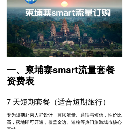
一、柬埔寨smart流量套餐
资费表
7 天短期套餐（适合短期旅行）
专为短期赴柬人群设计，兼顾流量、通话与短信，性价比
高，落地即可开通，覆盖金边、暹粒等热门旅游城市核心