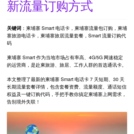
新流量订购方式
关键词
：柬埔寨 Smart 电话卡，柬埔寨流量包订购，柬埔
寨旅游电话卡，柬埔寨旅居流量套餐，Smart 流量订购代
码
柬埔寨 Smart 作为当地市场占有率高、4G/5G 网速稳定
的运营商，是赴柬旅游、旅居、工作人群的首选通讯卡。
本文整理了最新的柬埔寨 Smart 电话卡 7 天短期、30 天
长期流量套餐详情，包含套餐资费、流量额度、通话短信
权益及一键订购代码，手把手教你搞定柬埔寨上网需求，
告别境外失联！