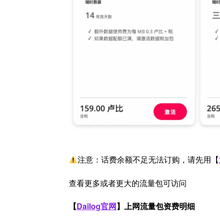
注意：话费余额不足无法订购，请先用【
查看更多或者更大的流量包可访问
【
Dailog官网
】上网流量包资费明细