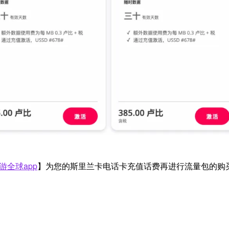
游全球app
】为您的斯里兰卡电话卡充值话费再进行流量包的购