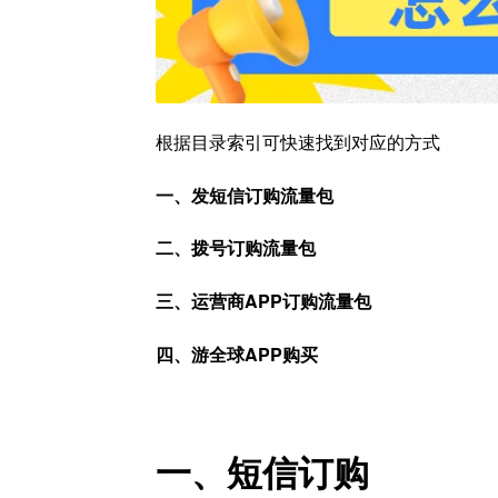
根据目录索引可快速找到对应的方式
一、发短信订购流量包
二、拨号订购流量包
三、运营商APP订购流量包
四、游全球APP购买
一、短信订购