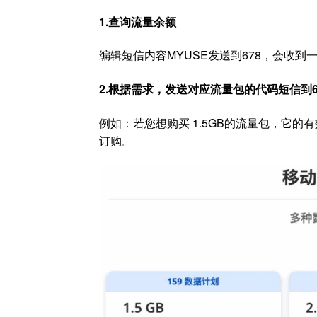
1.查询流量余额
编辑短信内容MYUSE发送到678，会收
2.根据需求，发送对应流量包的代码短信到6
例如：若您想购买 1.5GB的流量包，它的有效期为
订购。