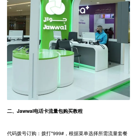
二、Jawwal电话卡流量包购买教程
代码拨号订购：拨打*999#，根据菜单选择所需流量套餐