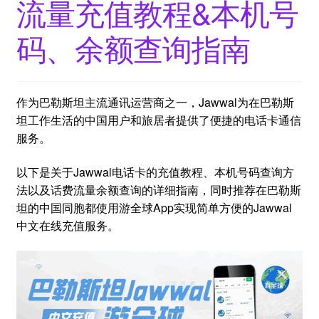
流量充值教程&本机号
码、余额查询指南
作为巴勒斯坦主流通讯运营商之一，Jawwal为在巴勒斯
坦工作生活的中国用户和旅居者提供了便捷的电话卡通信
服务。
以下是关于Jawwal电话卡的充值教程、本机号码查询方
法以及话费流量余额查询的详细指南，同时推荐在巴勒斯
坦的中国同胞都使用游全球App实现简单方便的Jawwal
中文在线充值服务。