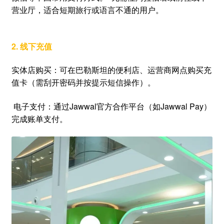
营业厅，适合短期旅行或语言不通的用户。
2. 线下充值
实体店购买：可在巴勒斯坦的便利店、运营商网点购买充
值卡（需刮开密码并按提示短信操作）。
电子支付：通过Jawwal官方合作平台（如Jawwal Pay）
完成账单支付。