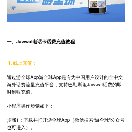
一、Jawwal电话卡话费充值教程
1. 线上充值：
通过游全球App游全球App是专为中国用户设计的全中文
海外话费流量充值平台，支持巴勒斯坦Jawwal话费的即
时到账充值。
小程序操作步骤如下：
步骤1：下载并打开游全球App（微信搜索“游全球”公众号
也可进入）。