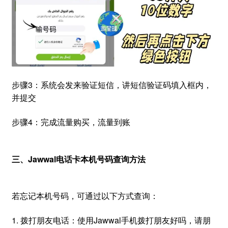
步骤3：系统会发来验证短信，讲短信验证码填入框内，
并提交
步骤4：完成流量购买，流量到账
三、Jawwal电话卡本机号码查询方法
若忘记本机号码，可通过以下方式查询：
1. 拨打朋友电话：使用Jawwal手机拨打朋友好吗，请朋