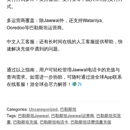
式。
多运营商覆盖：除Jawwal外，还支持Wataniya、
Ooredoo等巴勒斯坦运营商。
中文人工客服：还有长时间在线的人工客服提供帮助，快
速解决充值中遇到的问题。
通过以上指南，用户可轻松管理Jawwal电话卡的充值与
查询需求。如需进一步协助，可随时通过游全球App联系
在线客服！游全球会尽力解答！
Categories:
Uncategorized
,
巴勒斯坦
Tags:
巴勒斯坦Jawwal
,
巴勒斯坦Jawwal运营商
,
巴勒斯坦买流
量
,
巴勒斯坦充值
,
巴勒斯坦电话卡
,
巴勒斯坦话费流量充值