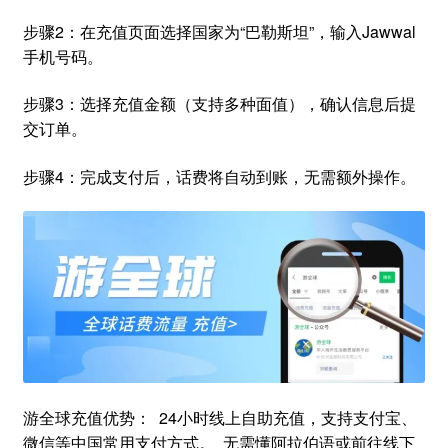
步骤2：在充值页面选择国家为“巴勒斯坦”，输入Jawwal
手机号码。
步骤3：选择充值金额（支持多种面值），确认信息后提
交订单。
步骤4：完成支付后，话费将自动到账，无需额外操作。
游全球充值优势： 24小时线上自助充值，支持支付宝、
微信等中国常用支付方式。 无需懂阿拉伯语或前往线下