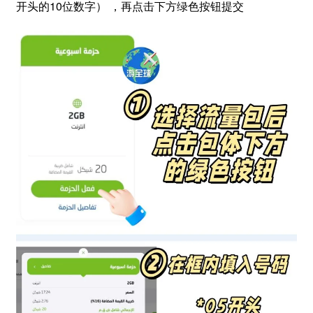
开头的10位数字） ，再点击下方绿色按钮提交