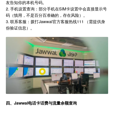
友告知你的本机号码。
2. 手机设置查询：部分手机在SIM卡设置中会直接显示号
码（慎用，不是百分百准确的，存在风险）。
3. 联系客服：拨打Jawwal官方客服热线111 （需提供身
份验证信息）。
四、Jawwal电话卡话费与流量余额查询