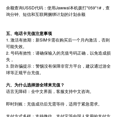
余额查询USSD代码：使用Jawwal本机拨打*059*1#，查
询分钟、短信和互联网捆绑计划的计划余额
五、电话卡充值注意事项
1. 激活有效期：新SIM卡需在购买后一个月内激活，否则
可能失效。
2. 号码有效性：请确保输入的充值号码正确，以免造成损
失 。
3. 防诈骗提示：警惕没有保障非官方平台，建议通过游全
球等正规平台充值。
六、为什么选择游全球来充值？
语言无障碍：全中文界面，客服支持中文咨询。
即时到账：充值成功后无需等待，适用于紧急需求。
支付方式多样：支持微信、支付宝等中国人常用的支付方