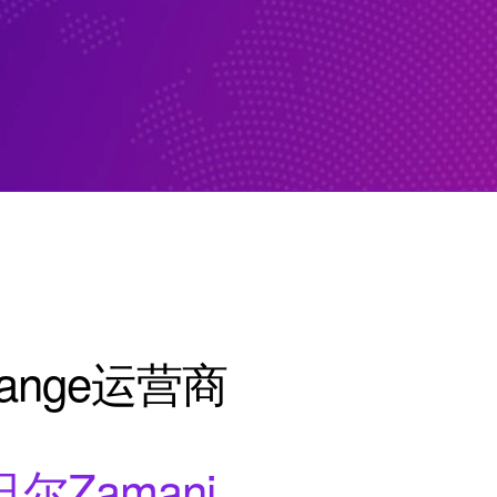
ange运营商
Zamani