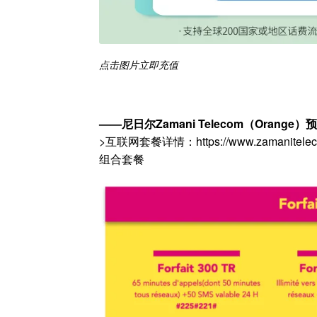
点击图片立即充值
——
尼日尔Zamani Telecom（Orange）
>互联网套餐详情：https://www.zamanitelecom.co
组合套餐