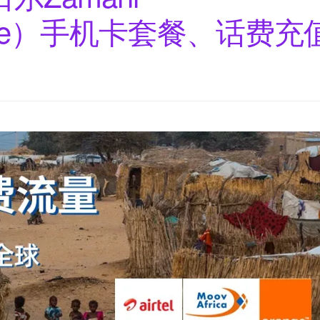
range）手机卡套餐、话费充