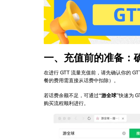
一、充值前的准备：
在进行 GTT 流量充值前，请先确认你的 
餐的费用需直接从话费中扣除）。
若话费余额不足，可通过
“游全球”
快速为 
购买流程顺利进行。