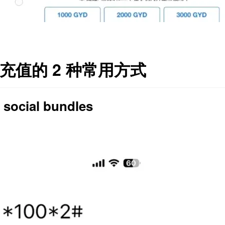
量充值的 2 种常用方式
cial bundles