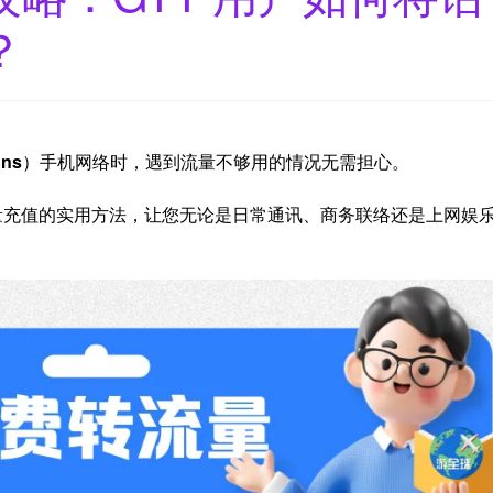
？
ons
）手机网络时，遇到流量不够用的情况无需担心。
流量充值的实用方法，让您无论是日常通讯、商务联络还是上网娱