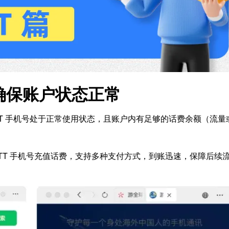
确保账户状态正常
GTT 手机号处于正常使用状态，且账户内有足够的话费余额（流量
GTT 手机号充值话费，支持多种支付方式，到账迅速，保障后续