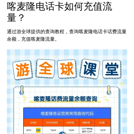
喀麦隆电话卡如何充值流
量？
通过游全球提供的查询教程，查询喀麦隆电话卡话费流量
余额，充值喀麦隆流量。