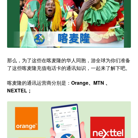
那么，为了这些在喀麦隆的华人同胞，游全球为你们准备
了这些喀麦隆充值电话卡的通讯知识，一起来了解下吧。
喀麦隆的通讯运营商分别是：
Orange、MTN 、
NEXTEL；