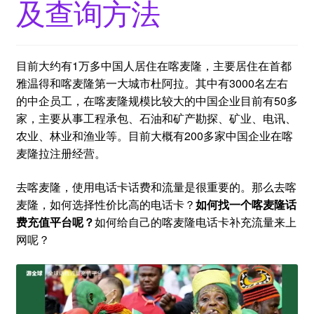
及查询方法
目前大约有1万多中国人居住在喀麦隆，主要居住在首都
雅温得和喀麦隆第一大城市杜阿拉。其中有3000名左右
的中企员工，在喀麦隆规模比较大的中国企业目前有50多
家，主要从事工程承包、石油和矿产勘探、矿业、电讯、
农业、林业和渔业等。目前大概有200多家中国企业在喀
麦隆拉注册经营。
去喀麦隆，使用电话卡话费和流量是很重要的。那么去喀
麦隆，如何选择性价比高的电话卡？
如何找一个喀麦隆话
费充值平台呢？
如何给自己的喀麦隆电话卡补充流量来上
网呢？