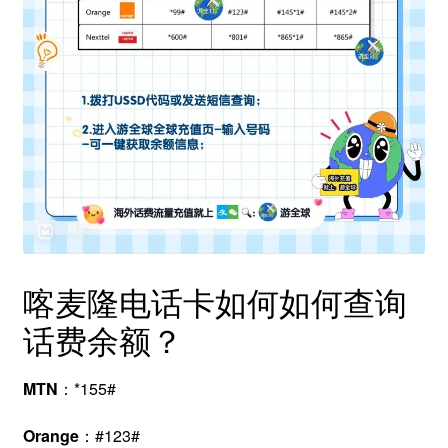
喀麦隆电话卡如何如何查询
话费余额？
MTN
：*155#
Orange
：#123#