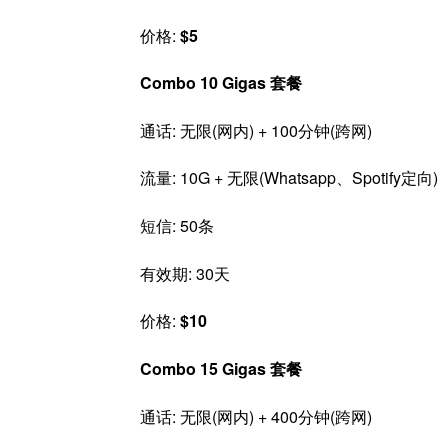
价格:
$5
Combo 10 Gigas 套餐
通话: 无限(网内) + 100分钟(跨网)
流量: 10G + 无限(Whatsapp、Spotify定向)
短信: 50条
有效期: 30天
价格:
$10
Combo 15 Gigas 套餐
通话: 无限(网内) + 400分钟(跨网)