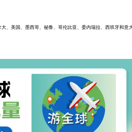
、加拿大、美国、墨西哥、秘鲁、哥伦比亚、委内瑞拉、西班牙和意