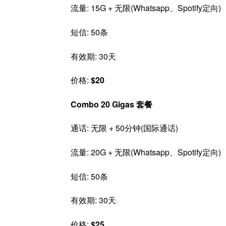
流量: 15G + 无限(Whatsapp、Spotify定向)
短信: 50条
有效期: 30天
价格:
$20
Combo 20 Gigas 套餐
通话: 无限 + 50分钟(国际通话)
流量: 20G + 无限(Whatsapp、Spotify定向)
短信: 50条
有效期: 30天
价格:
$25