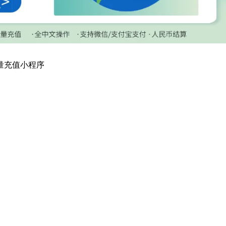
流量充值小程序