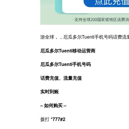
游全球，，厄瓜多尔Tuenti手机号码话费
厄瓜多尔Tuenti移动运营商
厄瓜多尔Tuenti手机号码
话费充值、流量充值
实时到账
– 如何购买 –
拨打
*777#2