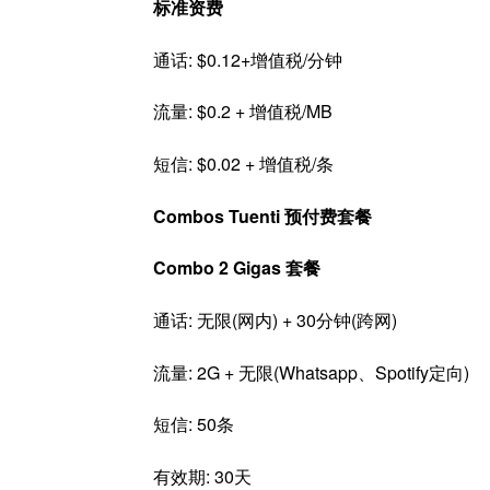
标准资费
通话: $0.12+增值税/分钟
流量: $0.2 + 增值税/MB
短信: $0.02 + 增值税/条
Combos Tuenti 预付费套餐
Combo 2 Gigas 套餐
通话: 无限(网内) + 30分钟(跨网)
流量: 2G + 无限(Whatsapp、Spotify定向)
短信: 50条
有效期: 30天