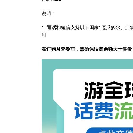
说明：
1. 通话和短信支持以下国家: 厄瓜多尔
利。
在订购月套餐前，需确保话费余额大于售价