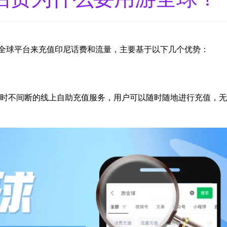
全球平台来充值印尼话费和流量，主要基于以下几个优势：
4小时不间断的线上自助充值服务，用户可以随时随地进行充值，