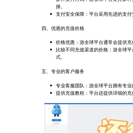
择。
支付安全保障：平台采用先进的支付
四、优惠的充值价格
价格优惠：游全球平台通常会提供充
比较不同充值渠道的价格：游全球平
式。
五、专业的客户服务
专业客服团队：游全球平台拥有专业
提供充值教程：平台还提供详细的充