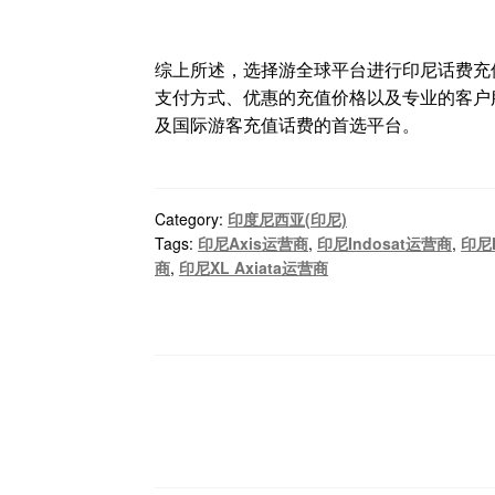
综上所述，选择游全球平台进行印尼话费充
支付方式、优惠的充值价格以及专业的客户
及国际游客充值话费的首选平台。
Category:
印度尼西亚(印尼)
Tags:
印尼Axis运营商
,
印尼Indosat运营商
,
印尼
商
,
印尼XL Axiata运营商
文
章