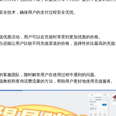
安全技术，确保用户的支付过程安全无忧。
值优惠活动，用户可以在充值时享受到更加优惠的价格。
台还能让用户比较不同充值渠道的价格，选择性价比最高的充值
的客服团队，随时解答用户在使用过程中遇到的问题。
值教程和查询话费流量的方法，帮助用户更好地使用充值服务。