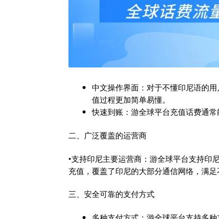
中文操作界面：对于不懂印尼语的用
值过程更加简单易懂。
快速到账：游全球平台充值话费通常
二、广泛覆盖的运营商
•支持印尼主要运营商：游全球平台支持印尼的Telko
充值，覆盖了印尼的大部分通信网络，满足
三、安全可靠的支付方式
多种支付方式：游全球平台支持多种