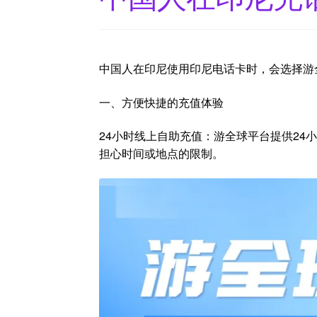
中国人在印尼使用印尼电话卡时，会选择游
一、方便快捷的充值体验
24小时线上自助充值：游全球平台提供2
担心时间或地点的限制。