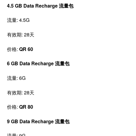
4.5 GB Data Recharge 流量包
流量: 4.5G
有效期: 28天
价格:
QR 60
6 GB Data Recharge 流量包
流量: 6G
有效期: 28天
价格:
QR 80
9 GB Data Recharge 流量包
流量: 9G