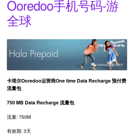
Ooredoo手机号码-游
全球
卡塔尔Ooredoo运营商
One time Data Recharge 预付费
流量包
750 MB Data Recharge 流量包
流量: 750M
有效期: 3天