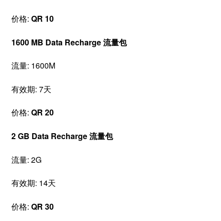
价格:
QR 10
1600 MB Data Recharge 流量包
流量: 1600M
有效期: 7天
价格:
QR 20
2 GB Data Recharge 流量包
流量: 2G
有效期: 14天
价格:
QR 30