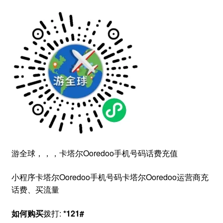
游全球，，，卡塔尔Ooredoo手机号码话费充值
小程序卡塔尔Ooredoo手机号码卡塔尔Ooredoo运营商充
话费、买流量
如何购买
拨打:
*121#