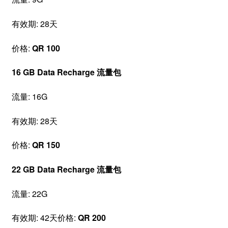
有效期: 28天
价格:
QR 100
16 GB Data Recharge 流量包
流量: 16G
有效期: 28天
价格:
QR 150
22 GB Data Recharge 流量包
流量: 22G
有效期: 42天价格:
QR 200