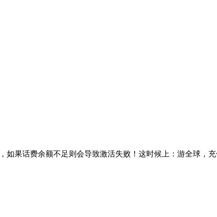
，如果话费余额不足则会导致激活失败！这时候上：游全球，充