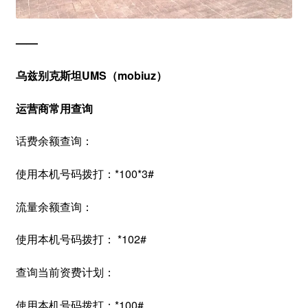
——
乌兹别克斯
坦UMS（mobiuz）
运营商
常用查询
话费余额查询：
使用本机号码拨打：*100*3#
流量余额查询：
使用本机号码拨打： *102#
查询当前资费计划：
使用本机号码拨打：*100#