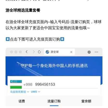
游全球精选流量套餐
在游全球全球充值页面内–输入号码后-流量订购页，球球
以为大家更新了更适合中国宝宝使用的流量包哦～
点击下图可进入充值页面订购