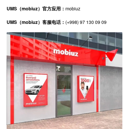
UMS（mobiuz）官方应用：
mobiuz
UMS（mobiuz）客服电话：
(+998) 97 130 09 09