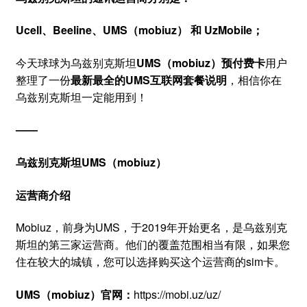
Ucell、Beeline、UMS（mobiuz） 和 UzMobile；
今天球球为乌兹别克斯坦
UMS（mobiuz）预付费卡
用户
整理了一份
最新最全的UMS互联网套餐说明
，相信你在
乌兹别克斯坦一定能用到！
——
乌兹别克斯坦UMS（mobiuz）
运营商介绍
Mobiuz，前身为UMS，于2019年开始更名，是乌兹别克
斯坦的第三家运营商。他们的覆盖范围相当有限，如果您
住在较大的城镇，您可以选择购买这个运营商的sim卡。
UMS（mobiuz）官网：
https://mobi.uz/uz/