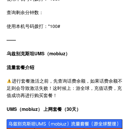
查询剩余分钟数：
使用本机号码拨打：*100#
——
乌兹别克斯坦UMS（mobiuz）
流量套餐介绍
进行套餐激活之前，先查询话费余额，如果话费余额不
足则会导致激活失败！这时候上：游全球，充值话费，充
值成功再进行购买套餐！
UMS（mobiuz）
上网套餐（30天）