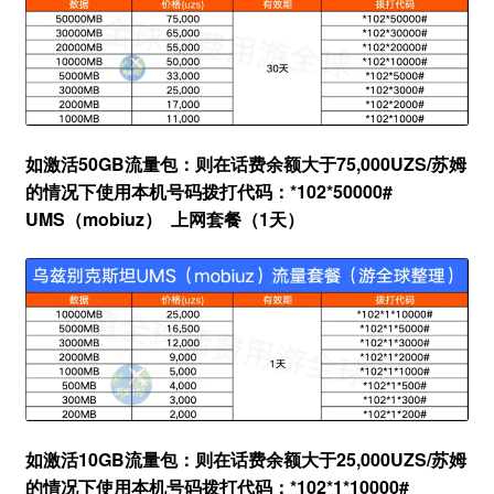
如激活50GB流量包：
则在话费余额大于75,000UZS/苏姆
的情况下
使用本机号码拨打代码：*102*50000#
UMS（mobiuz） 上网套餐（1天）
如激活10GB流量包：
则在话费余额大于25,000UZS/苏姆
的情况下
使用本机号码拨打代码：*102*1*10000#