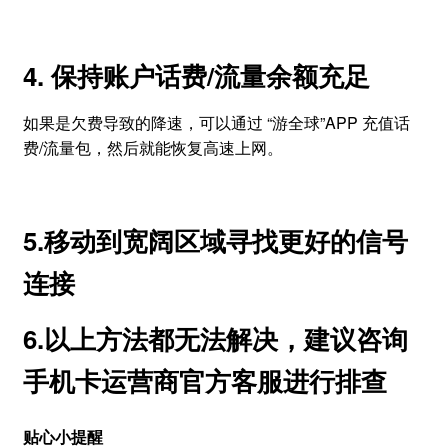
4. 保持账户话费/流量余额充足
如果是欠费导致的降速，可以通过 “游全球”APP 充值话
费/流量包，然后就能恢复高速上网。
5.移动到宽阔区域寻找更好的信号
连接
6.以上方法都无法解决，建议咨询
手机卡运营商官方客服进行排查
贴心小提醒