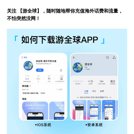
关注 【游全球】，随时随地帮你充值海外话费和流量，
不怕突然没网！