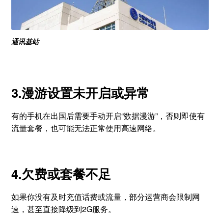
通讯基站
3.
漫
游设置未开启或异常
有的手机在出国后需要手动开启“数据漫游”，否则即使有
流量套餐，也可能无法正常使用高速网络。
4.欠费或套餐不足
如果你没有及时充值话费或流量，部分运营商会限制网
速，甚至直接降级到2G服务。