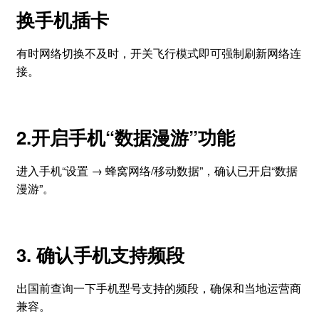
换手机插卡
有时网络切换不及时，开关飞行模式即可强制刷新网络连
接。
2.开启手机“数据漫游”功能
进入手机“设置 → 蜂窝网络/移动数据”，确认已开启“数据
漫游”。
3. 确认手机支持频段
出国前查询一下手机型号支持的频段，确保和当地运营商
兼容。