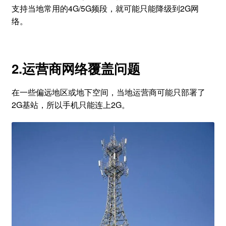
支持当地常用的4G/5G频段，就可能只能降级到2G网
络。
2.运营商网络覆盖问题
在一些偏远地区或地下空间，当地运营商可能只部署了
2G基站，所以手机只能连上2G。