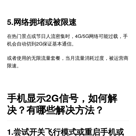
5.网络拥堵或被限速
在热门景点或节日人流密集时，4G/5G网络可能过载，手
机会自动切到2G保证基本通信。
或者使用的无限流量套餐，当月流量消耗过度，被运营商
限速。
手机显示2G信号，如何解
决？有哪些解决方法？
1.尝试开关飞行模式或重启手机或