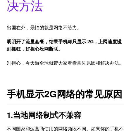
决方法
出国在外，最怕的就是网络不给力。
明明开了流量套餐，结果手机却只显示 2G，上网速度慢
到抓狂，好担心没网断联。
别担心，今天游全球就带大家看看常见原因和解决办法。
手机显示2G网络的常见原因
1.当地网络制式不兼容
不同国家和运营商使用的网络频段不同。如果你的手机不