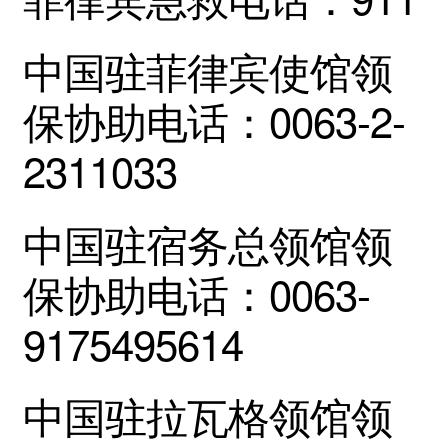
中国驻菲律宾使馆领
保协助电话：0063-2-
2311033
中国驻宿务总领馆领
保协助电话：0063-
9175495614
中国驻拉瓦格领馆领