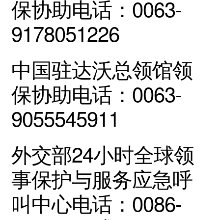
保协助电话：0063-
9178051226
中国驻达沃总领馆领
保协助电话：0063-
9055545911
外交部24小时全球领
事保护与服务应急呼
叫中心电话：0086-