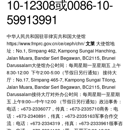
10-12308或0086-10-
59913991
中华人民共和国驻菲律宾共和国大使馆
https://www.fmprc.gov.cn/ce/ceph/chn/
文莱
大使馆地
址：No.1, Simpang 462, Kampong Sungai Hanching,
Jalan Muara, Bandar Seri Begawan, BC2115, Brunei
Darussalam大使馆办公时间：每周星期一至星期五 上午
8:30-12:00 下午2:00-5:00（节假日另行通知） 接待大
厅：No.17, Simpang 465-7, Kampong Sungai Tilong,
Jalan Muara, Bandar Seri Begawan, BC2115, Brunei
Darussalam接待大厅对外办公时间：每周星期一至星期
五 上午9:00—中午12:00 （节假日另行通知）政治事务：
电话：+673-2336077，传真：+673-2335710商务：电
话：+673-2340891，传真：+673-2335163军事合作交
流：电话：+673-2334319，传真：+673-2333961领事咨