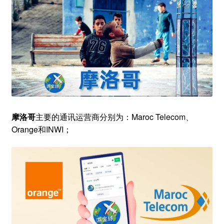
摩洛哥
主要的通讯运营商分别为：Maroc Telecom、
Orange和INWI；