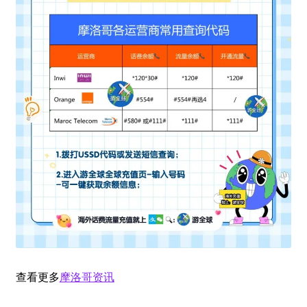
查看更多
摩洛哥资讯