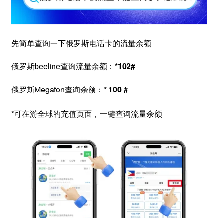
先简单查询一下俄罗斯电话卡的流量余额
俄罗斯beeline查询流量余额：
*102#
俄罗斯Megafon查询余额：
* 100 #
*可在游全球的充值页面，一键查询流量余额