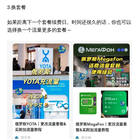
3.换套餐
如果距离下一个套餐续费日。时间还很久的话，你也可以
选择换一个流量更多的套餐～