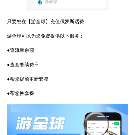
只要您在【游全球】充值俄罗斯话费
游全球可以为您免费提供以下服务：
●查流量余额
●查套餐续费日
●帮您提前更新套餐
●帮您换套餐