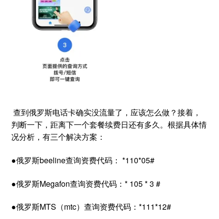
查到俄罗斯电话卡确实没流量了，应该怎么做？接着，
判断一下，距离下一个套餐续费日还有多久。根据具体情
况分析，有三个解决方案：
●俄罗斯beeline查询资费代码： *110*05#
●俄罗斯Megafon查询资费代码：* 105 * 3 #
●俄罗斯MTS（mtc）查询资费代码：*111*12#