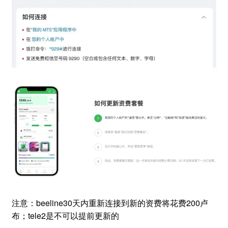
注意：beeline30天内重新连接到新的资费将花费200卢
布；tele2是不可以提前更新的