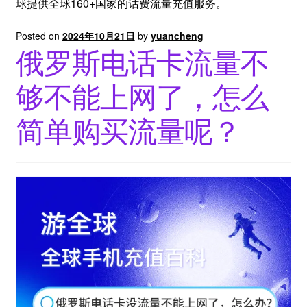
球提供全球160+国家的话费流量充值服务。
Posted on
2024年10月21日
by
yuancheng
俄罗斯电话卡流量不
够不能上网了，怎么
简单购买流量呢？