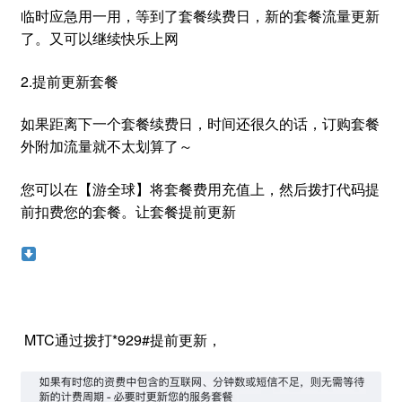
临时应急用一用，等到了套餐续费日，新的套餐流量更新
了。又可以继续快乐上网
2.提前更新套餐
如果距离下一个套餐续费日，时间还很久的话，订购套餐
外附加流量就不太划算了～
您可以在【游全球】将套餐费用充值上，然后拨打代码提
前扣费您的套餐。让套餐提前更新
MTC通过拨打*929#提前更新，