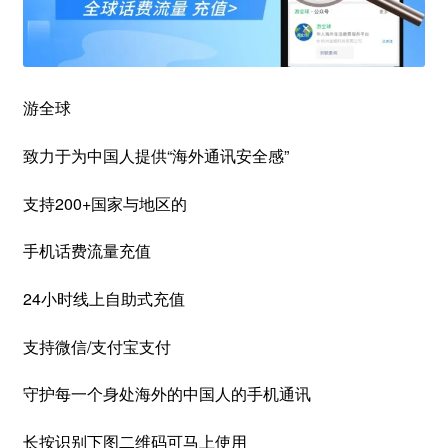
游全球
致力于为中国人提供“海外通讯安全感”
支持200+国家与地区的
手机话费流量充值
24小时线上自助式充值
支持微信/支付宝支付
守护每一个身处海外的中国人的手机通讯
长按识别下图二维码可马上使用