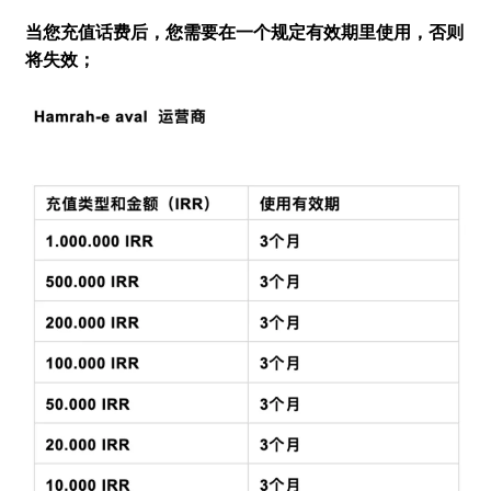
当您充值话费后，您需要在一个规定有效期里使用，否则
将失效；