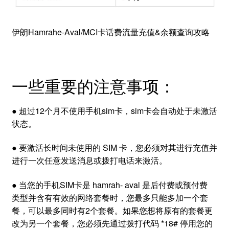
伊朗Hamrahe-Aval/MCI卡话费流量充值&余额查询攻略
一些重要的注意事项：
● 超过12个月不使用手机sim卡，sim卡会自动处于未激活
状态。
● 要激活长时间未使用的 SIM 卡，您必须对其进行充值并
进行一次任意发送消息或拨打电话来激活。
● 当您的手机SIM卡是 hamrah- aval 是后付费或预付费
类型并含有有效的网络套餐时，您最多只能多加一个套
餐，可以最多同时有2个套餐。如果您想将原有的套餐更
改为另一个套餐，您必须先通过拨打代码 *18# 停用您的