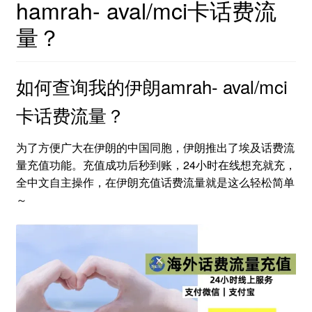
hamrah- aval/mci卡话费流
量？
如何查询我的伊朗amrah- aval/mci
卡话费流量？
为了方便广大在伊朗的中国同胞，伊朗推出了埃及话费流
量充值功能。充值成功后秒到账，24小时在线想充就充，
全中文自主操作，在伊朗充值话费流量就是这么轻松简单
～