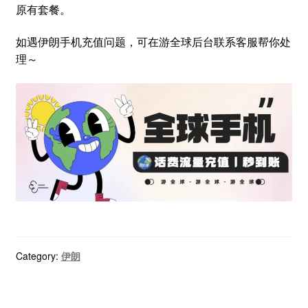
原有套餐。
如遇伊朗手机充值问题，可在游全球后台联系客服帮你处
理～
Category:
伊朗