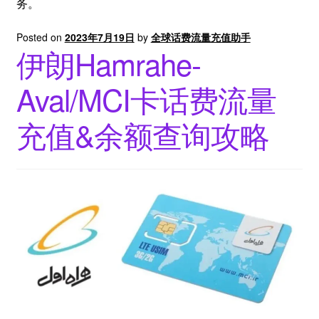
务。
Posted on
2023年7月19日
by
全球话费流量充值助手
伊朗Hamrahe-
Aval/MCI卡话费流量
充值&余额查询攻略