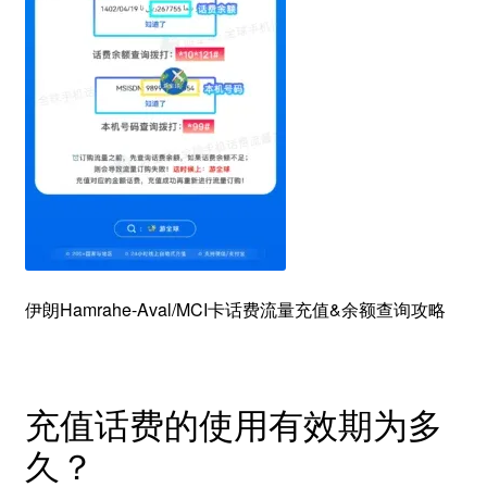
伊朗Hamrahe-Aval/MCI卡话费流量充值&余额查询攻略
充值话费的使用有效期为多
久？