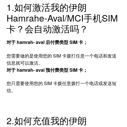
1.如何激活我的伊朗
Hamrahe-Aval/MCI手机SIM
卡？会自动激活吗？
对于 hamrah- aval 后付费类型 SIM 卡；
您需要做的是使用您的 SIM 卡拨打任意一个电话和发送
信息就可以激活。
对于 hamrah- aval 预付费类型 SIM 卡；
您只需要使用您的 SIM 卡拨任意拨打一个电话或发送短
信。
2.如何充值我的伊朗