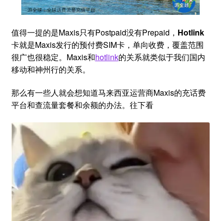
值得一提的是Maxis只有Postpaid没有Prepaid，
Hotlink
卡就是Maxis发行的预付费SIM卡，单向收费，覆盖范围
很广也很稳定。Maxis和
hotlink
的关系就类似于我们国内
移动和神州行的关系。
那么有一些人就会想知道马来西亚运营商Maxis的充话费
平台和查流量套餐和余额的办法。往下看