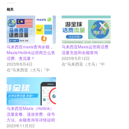
相关
马来西亚maxis查询余额，
马来西亚Maxis运营商话费
Maxis/Hotlink运营商怎么查
流量充值和余额查询
话费、查流量？
2023年5月12日
2023年8月4日
在“马来西亚（大马）”中
在“马来西亚（大马）”中
马来西亚Maxis（Hotlink）
流量套餐、漫游资费、保号
方法、余额查询等详情说明
2023年11月3日