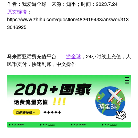
作者：我爱游全球；来源：知乎；时间：2023.7.24
原文链接
：
https://www.zhihu.com/question/482619433/answer/313
3046925
马来西亚话费充值平台——
游全球
，24小时线上充值，人
民币支付，快速到账，中文操作