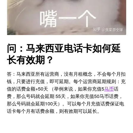
问：马来西亚电话卡如何延
长有效期？
答：马来西亚所有运营商，没有月租概念，不会每个月扣
钱，只要进行充值，即可延期。每个运营商延期规则：充
值的话费金额+50天 （举例来说，如果你充值5
马币
话
费，那么号码就会延期 55天，如果你充值50马币话费，
那么号码就会延期100天）。可以每个月充值话费保证电
话卡每个月有话费余额，则有效期可以延长。