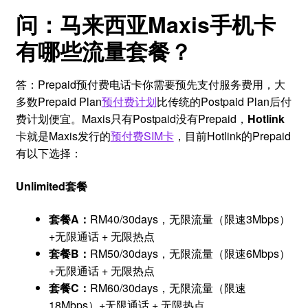
问：马来西亚Maxis手机卡
有哪些流量套餐？
答：Prepaid预付费电话卡你需要预先支付服务费用，大
多数Prepaid Plan
预付费计划
比传统的Postpaid Plan后付
费计划便宜。Maxis只有Postpaid没有Prepaid，
Hotlink
卡就是Maxis发行的
预付费SIM卡
，目前Hotlink的Prepaid
有以下选择：
Unlimited套餐
套餐A：
RM40/30days，无限流量（限速3Mbps）
+无限通话 + 无限热点
套餐B：
RM50/30days，无限流量（限速6Mbps）
+无限通话 + 无限热点
套餐C：
RM60/30days，无限流量（限速
18Mbps）+无限通话 + 无限热点