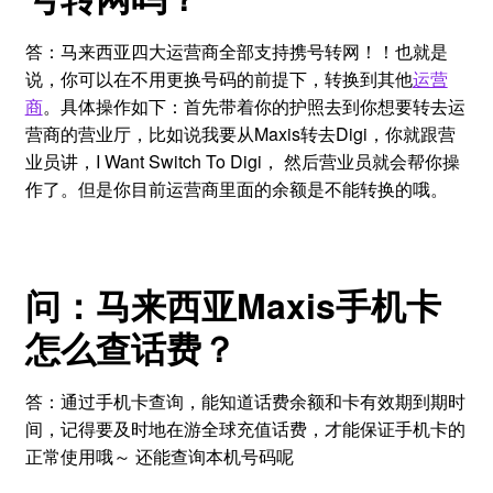
答：马来西亚四大运营商全部支持携号转网！！也就是
说，你可以在不用更换号码的前提下，转换到其他
运营
商
。具体操作如下：首先带着你的护照去到你想要转去运
营商的营业厅，比如说我要从Maxis转去Digi，你就跟营
业员讲，I Want Switch To Digi， 然后营业员就会帮你操
作了。但是你目前运营商里面的余额是不能转换的哦。
问：马来西亚Maxis手机卡
怎么查话费？
答：通过手机卡查询，能知道话费余额和卡有效期到期时
间，记得要及时地在游全球充值话费，才能保证手机卡的
正常使用哦～ 还能查询本机号码呢