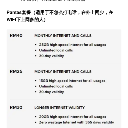
Pantas套餐（适用于不怎么打电话，在外上网少，在
WIFI下上网多的人）