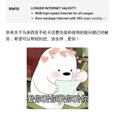
所有关于马来西亚手机卡话费充值和使用的疑问都已经解
答，希望可以帮助到您。游全球，爱你！