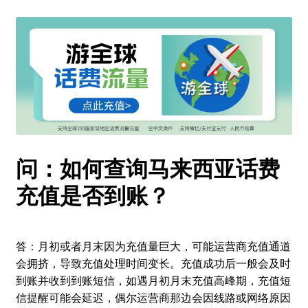
问：如何查询马来西亚话费
充值是否到账？
答：月初或者月末因为充值量巨大，可能运营商充值通道
会拥挤，导致充值处理时间变长。充值成功后一般会及时
到账并收到到账短信，如遇月初月末充值高峰期，充值短
信提醒可能会延迟，偶尔运营商那边会因线路或网络原因