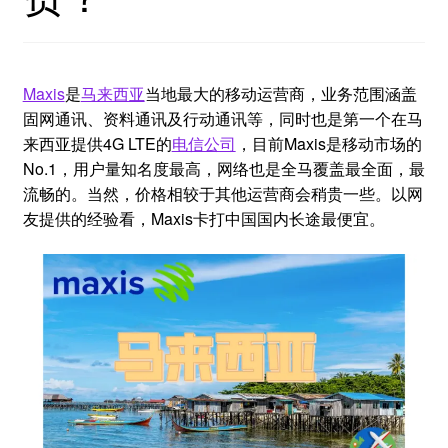
Maxis
是
马来西亚
当地最大的移动运营商，业务范围涵盖
固网通讯、资料通讯及行动通讯等，同时也是第一个在马
来西亚提供4G LTE的
电信公司
，目前Maxis是移动市场的
No.1，用户量知名度最高，网络也是全马覆盖最全面，最
流畅的。当然，价格相较于其他运营商会稍贵一些。以网
友提供的经验看，Maxis卡打中国国内长途最便宜。