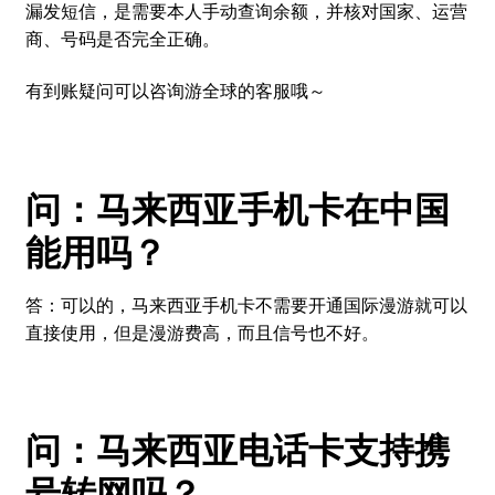
漏发短信，是需要本人手动查询余额，并核对国家、运营
商、号码是否完全正确。
有到账疑问可以咨询游全球的客服哦～
问：马来西亚手机卡在中国
能用吗？
答：可以的，马来西亚手机卡不需要开通国际漫游就可以
直接使用，但是漫游费高，而且信号也不好。
问：马来西亚电话卡支持携
号转网吗？