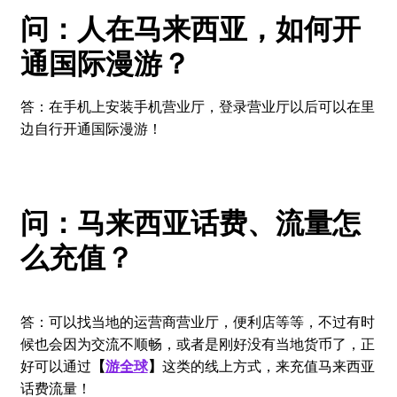
问：人在马来西亚，如何开
通国际漫游？
答：在手机上安装手机营业厅，登录营业厅以后可以在里
边自行开通国际漫游！
问：马来西亚话费、流量怎
么充值？
答：可以找当地的运营商营业厅，便利店等等，不过有时
候也会因为交流不顺畅，或者是刚好没有当地货币了，正
好可以通过
【
游全球
】
这类的线上方式，来充值马来西亚
话费流量！