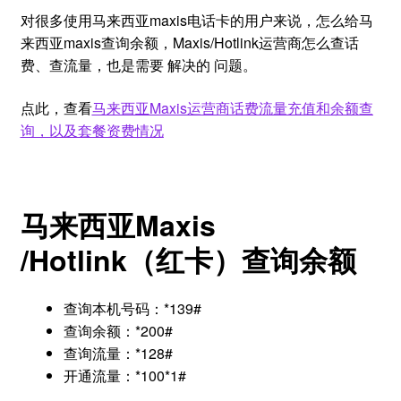
对很多使用马来西亚maxis电话卡的用户来说，怎么给马
来西亚maxis查询余额，Maxis/Hotlink运营商怎么查话
费、查流量，也是需要 解决的 问题。
点此，查看
马来西亚Maxis运营商话费流量充值和余额查
询，以及套餐资费情况
马来西亚Maxis
/Hotlink（红卡）查询余额
查询本机号码：*139#
查询余额：*200#
查询流量：*128#
开通流量：*100*1#