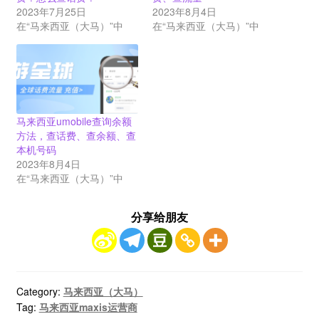
2023年7月25日
2023年8月4日
在“马来西亚（大马）”中
在“马来西亚（大马）”中
马来西亚umobile查询余额
方法，查话费、查余额、查
本机号码
2023年8月4日
在“马来西亚（大马）”中
分享给朋友
Category:
马来西亚（大马）
Tag:
马来西亚maxis运营商