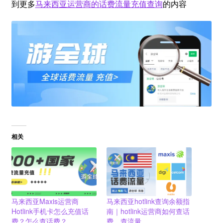
到更多
马来西亚运营商的话费流量充值查询
的内容
相关
马来西亚Maxis运营商
马来西亚hotlink查询余额指
Hotlink手机卡怎么充值话
南｜hotlink运营商如何查话
费？怎么查话费？
费、查流量