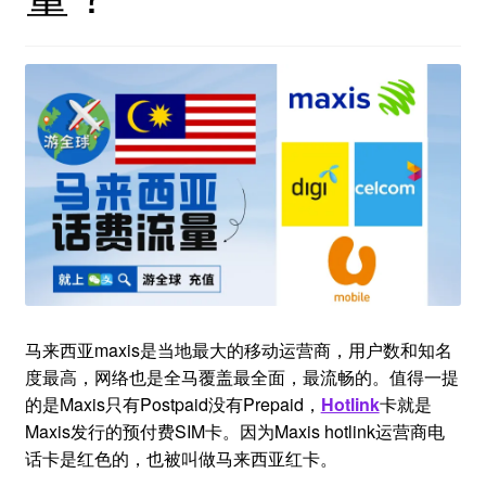
马来西亚maxis是当地最大的移动运营商，用户数和知名
度最高，网络也是全马覆盖最全面，最流畅的。值得一提
的是Maxis只有Postpaid没有Prepaid，
Hotlink
卡就是
Maxis发行的预付费SIM卡。因为Maxis hotlink运营商电
话卡是红色的，也被叫做马来西亚红卡。