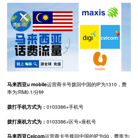
马来西亚u mobile
运营商卡号拨回中国的IP为1310，费
率为:RM0.1/分钟
拨打手机方式为：
0103386+手机号
拨打座机方式为：
0103386+区号+座机号
马来西亚Celcom
运营商卡号拨回中国的IP为00，费率为: