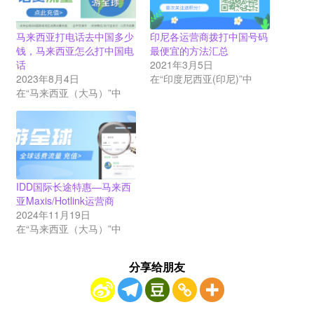
马来西亚打电话去中国多少
印尼各运营商拨打中国号码
钱，马来西亚怎么打中国电
最便宜的方法汇总
话
2021年3月5日
2023年8月4日
在“印度尼西亚(印尼)”中
在“马来西亚（大马）”中
IDD国际长途特惠—马来西
亚Maxis/Hotlink运营商
2024年11月19日
在“马来西亚（大马）”中
分享给朋友