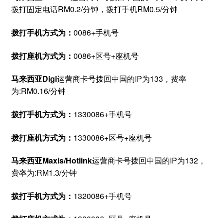
拨打固定电话RM0.2/分钟，拨打手机RM0.5/分钟
拨打手机方式为：
0086+手机号
拨打座机方式为：
0086+区号+座机号
马来西亚Digi
运营商卡号拨回中国的IP为133，费率
为:RM0.16/分钟
拨打手机方式为：
1330086+手机号
拨打座机方式为：
1330086+区号+座机号
马来西亚Maxis/Hotlink
运营商卡号拨回中国的IP为132，
费率为:RM1.3/分钟
拨打手机方式为：
1320086+手机号