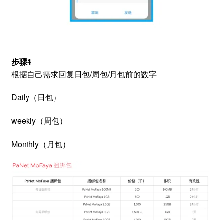
步骤4
根据自己需求回复日包/周包/月包前的数字
Daily（日包）
weekly（周包）
Monthly（月包）