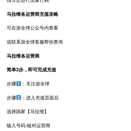
马拉维各运营商充值攻略
可在游全球公众号内查看
或联系游全球客服帮你查询
马拉维各运营商
简单3步，即可完成充值
步骤
：关注游全球
步骤
：进入充值页面后
选择国家【马拉维】
输入号码-核对运营商