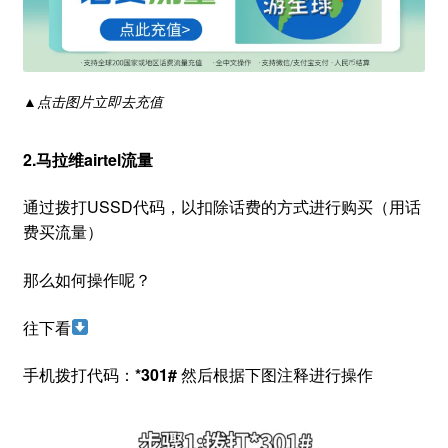
▲点击图片立即去充值
2.
马拉维airtel
流量
通过拨打USSD代码，以扣除话费的方式进行购买（用话
费买流量）
那么如何操作呢？
往下看
手机拨打代码：
*301#
然后根据下图注释进行操作