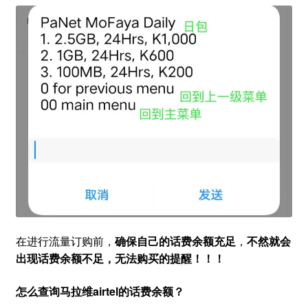
在进行流量订购前，
确保自己的话费余额充足
，
不然就会
出现话费余额不足，无法购买的提醒！！！
怎么查询马拉维airtel的话费余额？