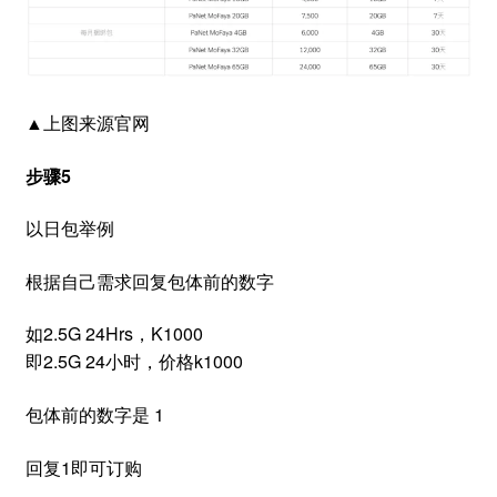
▲上图来源官网
步骤5
以日包举例
根据自己需求回复包体前的数字
如2.5G 24Hrs，K1000
即2.5G 24小时，价格k1000
包体前的数字是 1
回复1即可订购