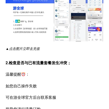
▲点击图片立即去充值
2.检查是否与已有流量套餐发生冲突；
温馨提醒
：
如您自己操作失败
可在游全球官方后台联系客服
指导您进行流量订购