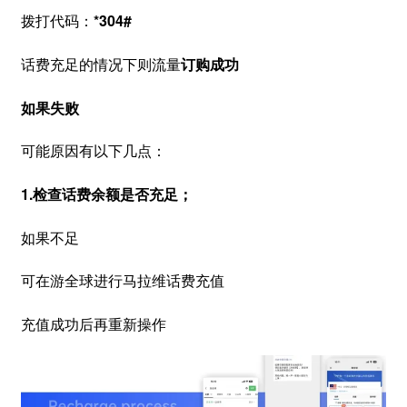
拨打代码：
*304#
话费充足的情况下则流量
订购成功
如果失败
可能原因有以下几点：
1.检查话费余额是否充足；
如果不足
可在游全球进行马拉维话费充值
充值成功后再重新操作