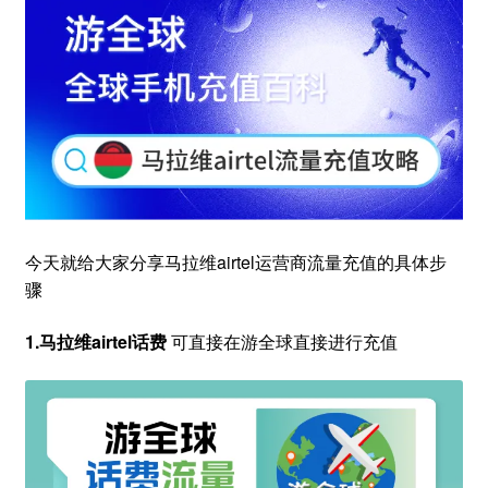
今天就给大家分享马拉维airtel运营商流量充值的具体步
骤
1.马拉维airtel话费
可直接在游全球直接进行充值