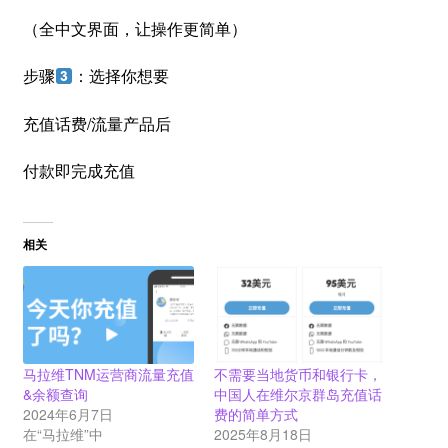
（全中文界面，让操作更简单）
步骤
：选择你想要
充值话费/流量产品后
付款即完成充值
相关
马拉维TNM运营商流量充值
不需要当地货币和银行卡，
&余额查询
中国人在维尔京群岛充值话
2024年6月7日
费的简单方式
在“马拉维”中
2025年8月18日