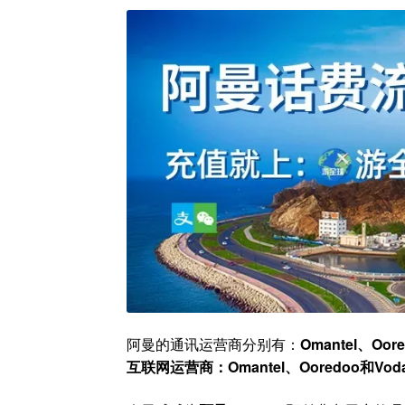
阿曼的通讯运营商分别有：
Omantel、Oor
互联网运营商：Omantel、Ooredoo和Voda