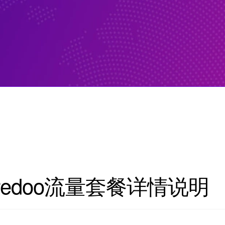
oredoo流量套餐详情说明