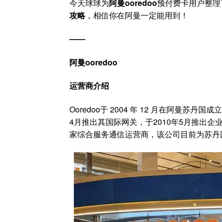
今天球球为
阿曼ooredoo
预付费卡用户整理
攻略
，相信你在阿曼一定能用到！
——
阿曼ooredoo
运营商介绍
Ooredoo于 2004 年 12 月在阿曼苏丹
4月推出其国际网关，于2010年5月推出企
家综合服务通信运营商，该公司目前为苏丹国