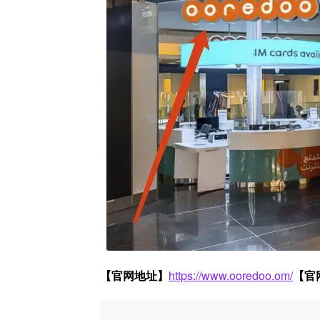
【官网地址】
‍https://www.ooredoo.om/
【官