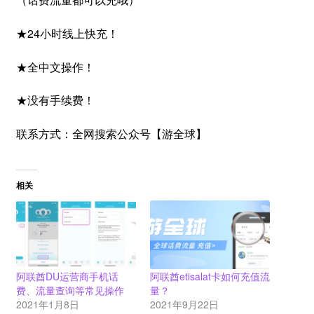
★24小时线上快充！
★全中文操作！
★没有手续费！
联系方式：全网搜索公众号【游全球】
相关
阿联酋DU运营商手机话
阿联酋etisalat卡如何充值流
费、流量查询等常见操作
量？
2021年1月8日
2021年9月22日