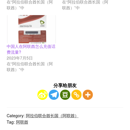
在“阿拉伯联合酋长国（阿
在“阿拉伯联合酋长国（阿
联酋）”中
联酋）”中
中国人在阿联酋怎么充值话
费流量?
2023年7月5日
在“阿拉伯联合酋长国（阿
联酋）”中
分享给朋友
Category:
阿拉伯联合酋长国（阿联酋）
Tag:
阿联酋