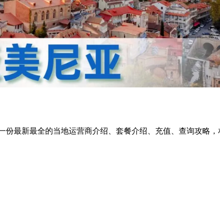
一份最新最全的当地运营商介绍、套餐介绍、充值、查询攻略，