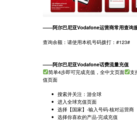
——阿尔巴尼亚Vodafone运营商常用查询
查询余额：请使用本机号码拨打：#123#
——阿尔巴尼亚Vodafone话费流量充值
简单4步即可完成充值，全中文页面
支
值页面
搜索并关注：游全球
进入全球充值页面
选择【国家】-输入号码-核对运营商
选择你喜欢的产品-完成充值