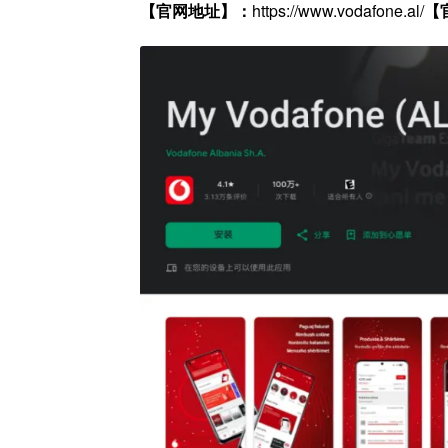
【官网地址】：
https://www.vodafone.al/
【官