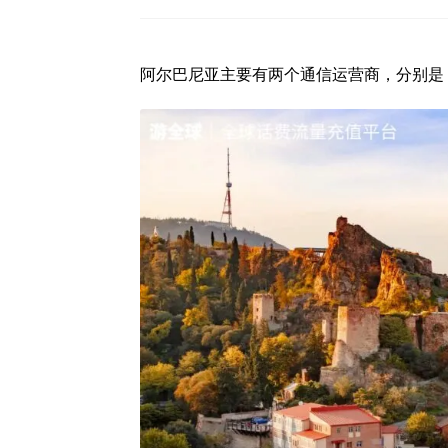
阿尔巴尼亚主要有两个通信运营商，分别是