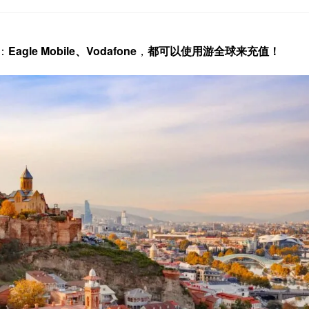
：
Eagle Mobile、Vodafone
，
都可以使用游全球来充值！