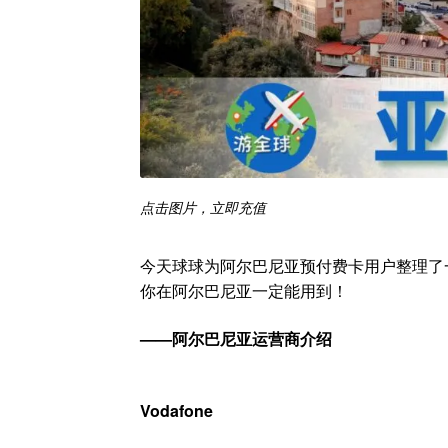
点击图片，立即充值
今天球球为阿尔巴尼亚预付费卡用户整理了
你在阿尔巴尼亚一定能用到！
——阿尔巴尼亚运营商介绍
Vodafone