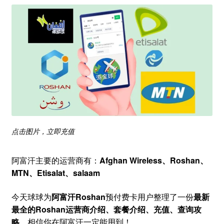
点击图片，立即充值
阿富汗主要的运营商有：
Afghan Wireless、Roshan、
MTN、Etisalat、salaam
今天球球为
阿富汗Roshan
预付费卡用户整理了一份
最新
最全的Roshan运营商介绍、套餐介绍、充值、查询攻
略
，相信你在阿富汗一定能用到！