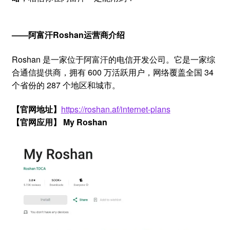
——阿富汗Roshan运营商介绍
Roshan 是一家位于阿富汗的电信开发公司。它是一家综
合通信提供商，拥有 600 万活跃用户，网络覆盖全国 34
个省份的 287 个地区和城市。
【官网地址】
‍https://roshan.af/internet-plans
【官网应用】 My Roshan