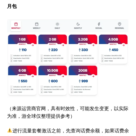
月包
（来源运营商官网，具有时效性，可能发生变更，以实际
为准，游全球仅整理提供参考）
进行流量套餐激活之前，先查询话费余额，如果话费余