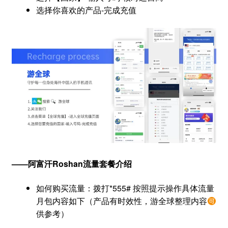
选择你喜欢的产品-完成充值
——阿富汗Roshan流量套餐介绍
如何购买流量：拨打*555# 按照提示操作具体流量
月包内容如下（产品有时效性，游全球整理内容
供参考）