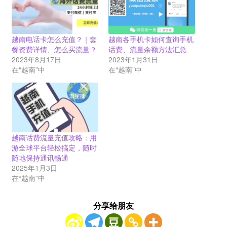
越南电话卡怎么充值？｜套
越南各手机卡如何查询手机
餐资费详情、怎么买流量？
话费、流量余额方法汇总
2023年8月17日
2023年1月31日
在“越南”中
在“越南”中
越南话费流量充值攻略：用
游全球平台轻松搞定，随时
随地保持通讯畅通
2025年1月3日
在“越南”中
分享给朋友