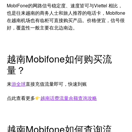
MobiFone的网路信号稳定度、速度皆可与Viettel 相比，
也是往来越南的商务人士和旅人推荐的电话卡，Mobifone
在越南机场也有临柜可直接购买产品。价格便宜，信号很
好，覆盖性一般主要在北边南边。
越南Mobifone如何购买流
量？
来
游全球
直接充值流量即可，快速到账
点此查看更多
越南话费流量余额查询攻略
越南Mobifone如何查询流