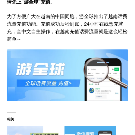
请先上“游全球”充值。
为了方便广大在越南的中国同胞，游全球推出了越南话费
流量充值功能。充值成功后秒到账，24小时在线想充就
充，全中文自主操作，在越南充值话费流量就是这么轻松
简单～
相关