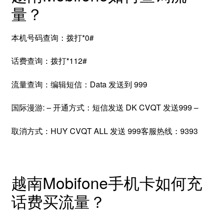
量？
本机号码查询：拨打*0#
话费查询：拨打*112#
流量查询：编辑短信：Data 发送到 999
国际漫游: – 开通方式：短信发送 DK CVQT 发送999 –
取消方式：HUY CVQT ALL 发送 999客服热线：9393
越南Mobifone手机卡如何充
话费买流量？