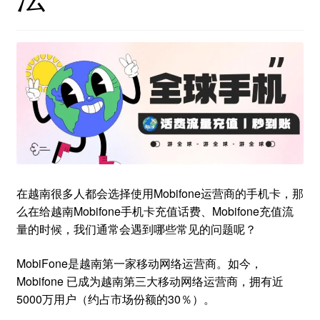
在越南很多人都会选择使用Mobifone运营商的手机卡，那
么在给越南Mobifone手机卡充值话费、Mobifone充值流
量的时候，我们通常会遇到哪些常见的问题呢？
MobiFone是越南第一家移动网络运营商。如今，
Mobifone 已成为越南第三大移动网络运营商，拥有近
5000万用户（约占市场份额的30％）。