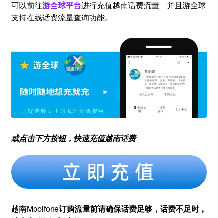
可以前往
游全球平台
进行充值越南话费流量，并且游全球
支持在线话费流量查询功能。
或点击下方按钮，快速充值越南话费
越南Mobifone
订购流量前请确保话费足够，话费不足时，