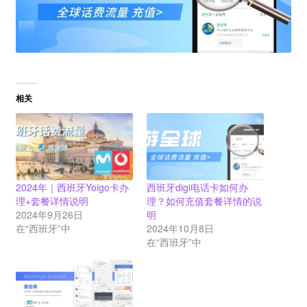
相关
2024年｜西班牙Yoigo卡办
西班牙digi电话卡如何办
理+套餐详情说明
理？如何充值套餐详情的说
2024年9月26日
明
在“西班牙”中
2024年10月8日
在“西班牙”中