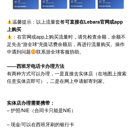
温馨提示：以上流量套餐
可直接在Lebara官网或app
上购买
：在官网或app上购买流量时，请先检查余额，余额不
足先去“游全球”充值话费余额后，再进行流量购买。操作
中遇到问题
联系游全球客服协助。
——西班牙电话卡办理方法
有两种方式可以办理，一是直接去实体店（在地图上搜索
任意实体店即可），二是在网上申请邮寄到家。
实体店办理需要携带：
– 护照/NIE（合同卡只能是NIE）
– 现金/可以在西班牙刷的银行卡