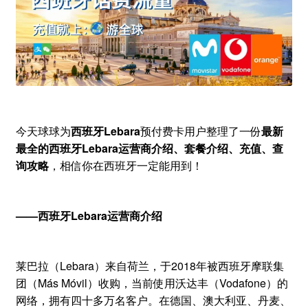
今天球球为
西班牙Lebara
预付费卡用户整理了一份
最新
最全的西班牙Lebara运营商介绍、套餐介绍、充值、查
询攻略
，相信你在西班牙一定能用到！
——西班牙Lebara运营商介绍
莱巴拉（Lebara）来自荷兰，于2018年被西班牙摩联集
团（Más Móvil）收购，当前使用沃达丰（Vodafone）的
网络，拥有四十多万名客户。在德国、澳大利亚、丹麦、