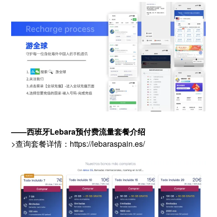
——西班牙Lebara预付费流量套餐介绍
>查询套餐详情：https://lebaraspain.es/