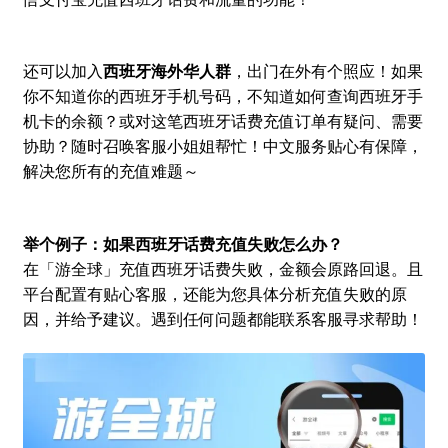
还可以加入
西班牙海外华人群
，出门在外有个照应！如果
你不知道你的西班牙手机号码，不知道如何查询西班牙手
机卡的余额？或对这笔西班牙话费充值订单有疑问、需要
协助？随时召唤客服小姐姐帮忙！中文服务贴心有保障，
解决您所有的充值难题～
举个例子：如果西班牙话费充值失败怎么办？
在「游全球」充值西班牙话费失败，金额会原路回退。且
平台配置有贴心客服，还能为您具体分析充值失败的原
因，并给予建议。遇到任何问题都能联系客服寻求帮助！