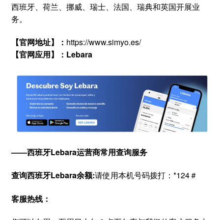
西班牙、荷兰、挪威、瑞士、法国、瑞典和英国开展业
务。
【官网地址】：
https://www.simyo.es/
【官网应用】：Lebara
——西班牙Lebara运营商常用查询服务
查询西班牙Lebara余额:
请使用本机号码拨打：*124＃
客服热线：