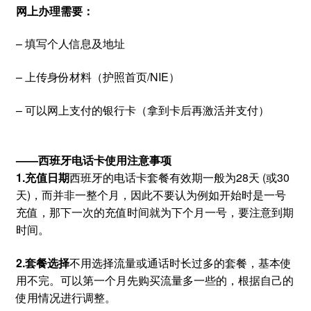
网上办理需要：
– 填写个人信息及地址
– 上传身份材料（护照首页/NIE）
– 可以网上支付的银行卡（拿到卡后再激活并支付）
——西班牙电话卡使用注意事项
1.充值日期
西班牙的电话卡套餐有效期一般为28天 (或30
天)，而并非一整个月，因此不要认为例如开始时是一号
充值，那下一次的充值时间就为下个月一号，要注意到期
时间。
2.套餐选择
不用选择流量或通话时长过多的套餐，基本使
用不完。可以第一个月先购买流量多一些的，根据自己的
使用情况进行调整。