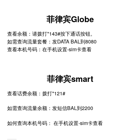
菲律宾Globe
查看余额：请拨打*143#按下通话按钮。
如需查询流量套餐：发DATA BAL到8080
查看​本机号码：在手机设置-sim卡查看
菲律宾smart
查看话费余额：拨打*121#
如需查询流量余额：发短信BAL到2200
如何查询本机号码： 在手机设置-sim卡查看