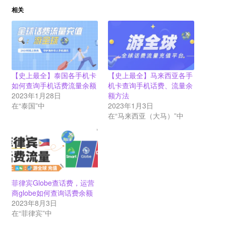
相关
【史上最全】泰国各手机卡
【史上最全】马来西亚各手
如何查询手机话费流量余额
机卡查询手机话费、流量余
2023年1月28日
额方法
在“泰国”中
2023年1月3日
在“马来西亚（大马）”中
菲律宾Globe查话费，运营
商globe如何查询话费余额
2023年8月3日
在“菲律宾”中