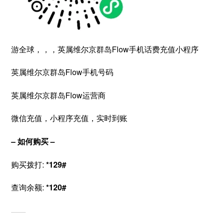
游全球，，，英属维尔京群岛Flow手机话费充值小程序
英属维尔京群岛Flow手机号码
英属维尔京群岛Flow运营商
微信充值，小程序充值，实时到账
– 如何购买 –
购买拨打:
*129#
查询余额:
*120#