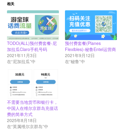
相关
TODO(ALL)预付费套餐-尼
预付费套餐(Planes
加拉瓜Claro手机号码
Flexibles)-秘鲁Entel运营商
2021年11月3日
2021年9月12日
在“尼加拉瓜”中
在“秘鲁”中
不需要当地货币和银行卡，
中国人在维尔京群岛充值话
费的简单方式
2025年8月18日
在“英属维尔京群岛”中