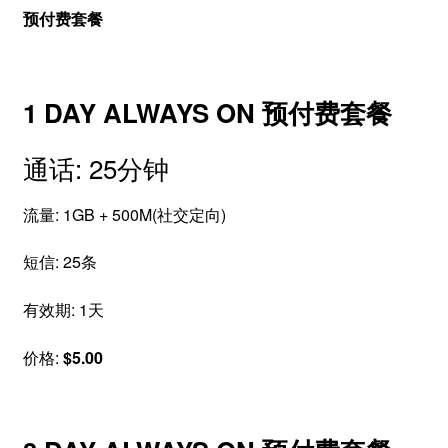
预付费套餐
1 DAY ALWAYS ON 预付费套餐
通话: 25分钟
流量: 1GB + 500M(社交定向)
短信: 25条
有效期: 1天
价格:
$5.00