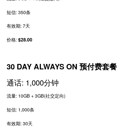
短信: 350条
有效期: 7天
价格:
$28.00
30 DAY ALWAYS ON 预付费套餐
通话: 1,000分钟
流量: 10GB + 3GB(社交定向)
短信: 1,000条
有效期: 30天