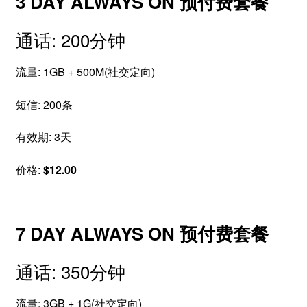
3 DAY ALWAYS ON 预付费套餐
通话: 200分钟
流量: 1GB + 500M(社交定向)
短信: 200条
有效期: 3天
价格:
$12.00
7 DAY ALWAYS ON 预付费套餐
通话: 350分钟
流量: 3GB + 1G(社交定向)