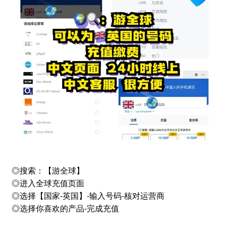
◎搜索：【游全球】
◎进入全球充值页面
◎选择【国家-英国】-输入号码-核对运营商
◎选择你喜欢的产品-完成充值