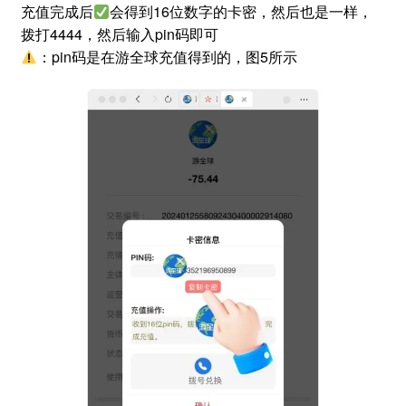
充值完成后
会得到16位数字的卡密，然后也是一样，
拨打4444，然后输入pin码即可
：pin码是在游全球充值得到的，图5所示