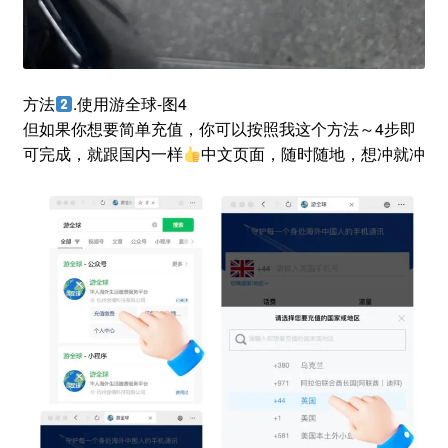
方法
.使用游全球-图4
但如果你想要简单充值，你可以按照我这个方法～4步即
可完成，就跟国内一样
中文页面，随时随地，想冲就冲