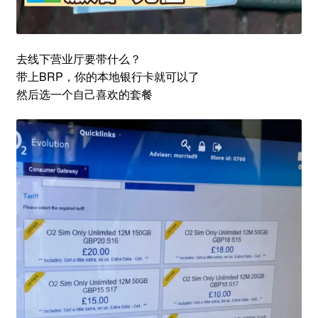
去线下营业厅要带什么？
带上BRP，你的本地银行卡就可以了
然后选一个自己喜欢的套餐