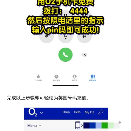
完成以上步骤即可轻松为英国号码充值。