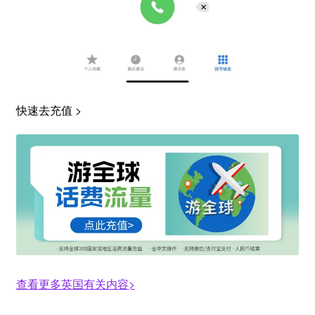
快速去充值 >
查看更多英国有关内容>