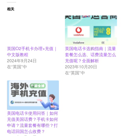
相关
英国O2手机卡办理+充值｜
英国电话卡选购指南｜流量
中文版教程
套餐怎么选、话费流量怎么
2024年9月24日
充值呢？全面解析
在“英国”中
2023年10月20日
在“英国”中
美国电话卡使用问答｜如何
充值美国话费？手机卡如何
申请？流量套餐有哪些？打
电话回国怎么收费？