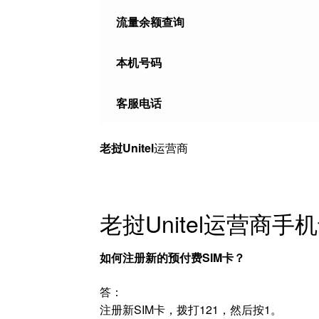
流量余额查询
本机号码
客服电话
老挝Unitel
运营商
老挝Unitel运营商
如何注册新的预付费SIM卡？
答：
注册新SIM卡，拨打121，然后按1。