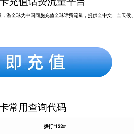
手机卡充值话费流量平台
量，游全球为中国同胞充值全球话费流量，提供全中文、全天候
手机卡常用查询代码
拨打*122#