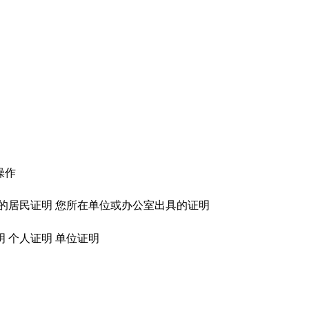
操作
章的居民证明 您所在单位或办公室出具的证明
明 个人证明 单位证明