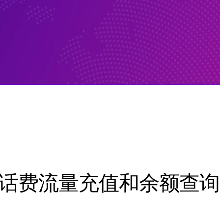
运营商话费流量充值和余额查询