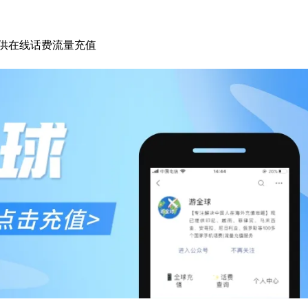
供在线话费流量充值