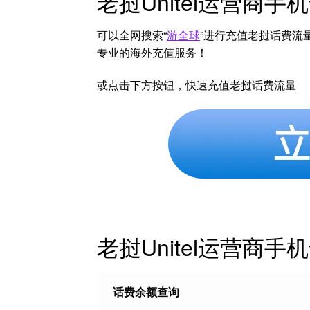
老挝Unitel运营商
可以全网搜索“
游全球
”进行充值老挝话费流
专业的海外充值服务！
或点击下方按钮，快速充值老挝话费流量
老挝Unitel运营商
话费余额查询