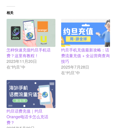
相关
怎样快速充值约旦手机话
约旦手机充值最新攻略：话
费？这里有教程！
费流量充值 + 全运营商查询
2023年11月20日
技巧
在“约旦”中
2025年7月28日
在“约旦”中
约旦话费充值｜约旦
Orange电话卡怎么充话
费？