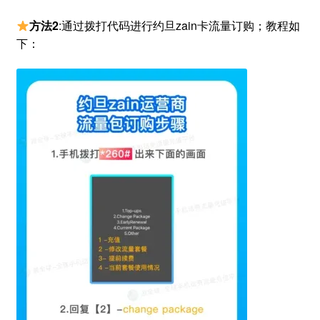
方法2
:通过拨打代码进行约旦zain卡流量订购；教程如
下：