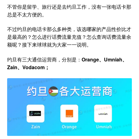
不管你是留学、旅行还是去约旦工作，没有一张电话卡那
总是不太方便的。
不过约旦的电话卡那么多种类，该选哪家的产品性价比才
是最高的？怎么进行话费流量充值？怎么查询话费流量余
额呢？接下来球球就为大家一一说明。
约旦有三大通信运营商，分别是：
Orange、Umniah、
Zain、Vodacom；