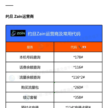
——
约旦 Zain运营商