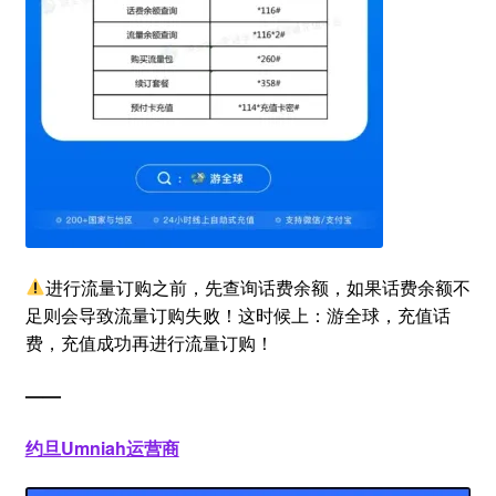
进行流量订购之前，先查询话费余额，如果话费余额不
足则会导致流量订购失败！这时候上：游全球，充值话
费，充值成功再进行流量订购！
——
约旦Umniah运营商