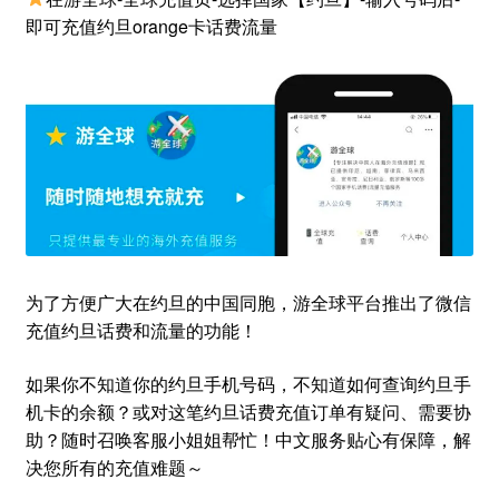
即可充值约旦orange卡话费流量
为了方便广大在约旦的中国同胞，游全球平台推出了微信
充值约旦话费和流量的功能！
如果你不知道你的约旦手机号码，不知道如何查询约旦手
机卡的余额？或对这笔约旦话费充值订单有疑问、需要协
助？随时召唤客服小姐姐帮忙！中文服务贴心有保障，解
决您所有的充值难题～