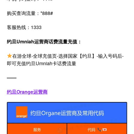
购买查询流量：*888#
客服热线：1333
约旦Umniah运营商话费流量充值：
在游全球-全球充值页-选择国家【约旦】-输入号码后-
即可充值约旦Umniah卡话费流量
——
约旦Orange运营商