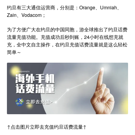
约旦有三大通信运营商，分别是：Orange、Umniah、
Zain、Vodacom；
为了方便广大在约旦的中国同胞，游全球推出了约旦话费
流量充值功能。充值成功后秒到账，24小时在线想充就
充，全中文自主操作，在约旦充值话费流量就是这么轻松
简单～
↑点击图片立即去充值约旦话费流量↑