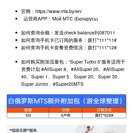
官网：https://www.mts.by/en/
运营商APP：Мой МТС (Беларусь)
如何查询余额：发送check balance到087011
如何查询手机卡已订阅的服务：拨打*111*11#
如何查询手机卡套餐资费情况：拨打*111*12#
如何购买附加流量包：“Super Turbo 5”服务适用于
资费计划 #AllSuper 8、#AllSuper 25、#AllSuper
40、Super 1、Super 5、Super 20、Super 30、
Super Junior、#Super20MTS