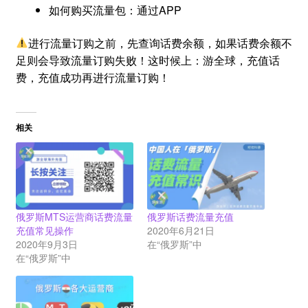
如何购买流量包：通过APP
进行流量订购之前，先查询话费余额，如果话费余额不
足则会导致流量订购失败！这时候上：游全球，充值话
费，充值成功再进行流量订购！
相关
俄罗斯MTS运营商话费流量
俄罗斯话费流量充值
充值常见操作
2020年6月21日
2020年9月3日
在“俄罗斯”中
在“俄罗斯”中