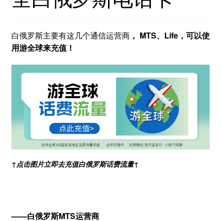
白俄罗斯主要有这几个通信运营商
， MTS、Life，可以使
用游全球来充值！
↑点击图片立即去充值白俄罗斯话费流量↑
——白俄罗斯MTS运营商