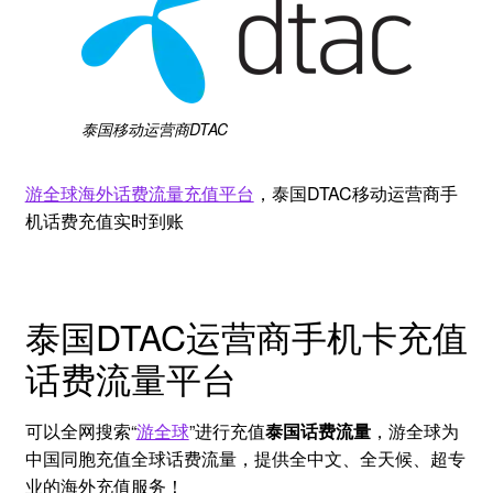
泰国移动运营商
DTAC
游全球海外话费流量充值平台
，泰国DTAC移动运营商手
机话费充值实时到账
泰国DTAC运营商手机卡充值
话费流量平台
可以全网搜索“
游全球
”进行充值
泰国话费流量
，游全球为
中国同胞充值全球话费流量，提供全中文、全天候、超专
业的海外充值服务！