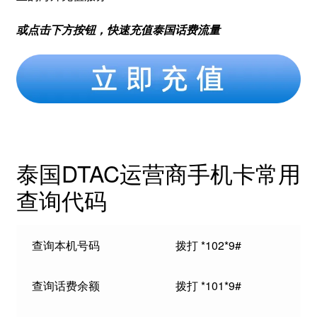
或点击下方按钮，快速充值泰国话费流量
泰国DTAC运营商手机卡常用
查询代码
查询本机号码
拨打 *102*9#
查询话费余额
拨打 *101*9#