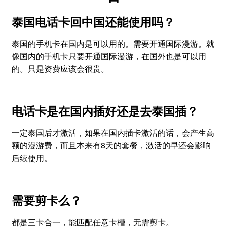
泰国电话卡回中国还能使用吗？
泰国的手机卡在国内是可以用的。需要开通国际漫游。就
像国内的手机卡只要开通国际漫游，在国外也是可以用
的。只是资费应该会很贵。
电话卡是在国内插好还是去泰国插？
一定泰国后才激活，如果在国内插卡激活的话，会产生高
额的漫游费，而且本来有8天的套餐，激活的早还会影响
后续使用。
需要剪卡么？
都是三卡合一，能匹配任意卡槽，无需剪卡。