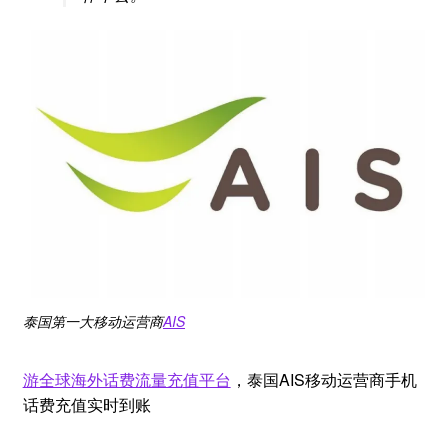
泰国第一大移动运营商
AIS
游全球海外话费流量充
值平台
，泰国AIS移动运营商手机
话费充值实时到账