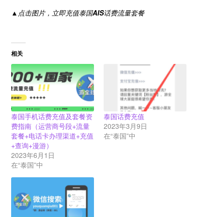
▲点击图片，立即充值泰国
AIS
话费流量套餐
相关
泰国手机话费充值及套餐资
泰国话费充值
费指南（运营商号段+流量
2023年3月9日
套餐+电话卡办理渠道+充值
在“泰国”中
+查询+漫游）
2023年6月1日
在“泰国”中