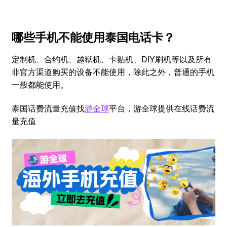
哪些手机不能使用泰国电话卡？
定制机、合约机、越狱机、卡贴机、DIY刷机等以及所有
非官方渠道购买的设备不能使用，除此之外，普通的手机
一般都能使用。
泰国话费流量充值找
游全球
平台，游全球提供在线话费流
量充值