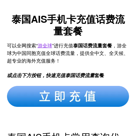
泰国AIS手机卡充值话费流
量套餐
可以全网搜索“
游全球
”进行充值
泰国话费流量套餐
，游全
球为中国同胞充值全球话费流量，提供全中文、全天候、
超专业的海外充值服务！
或点击下方按钮，快速充值泰国话费流量
套餐