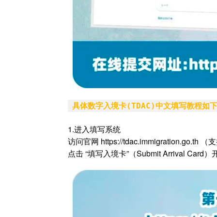
具体数字入境卡(TDAC)中文填写教程如
1.进入填写系统
访问官网 https://tdac.immigration.
点击 “填写入境卡”（Submit Arrival Card