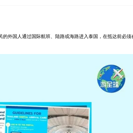
是泰国国民的外国人通过国际航班、陆路或海路进入泰国，在抵达前必须