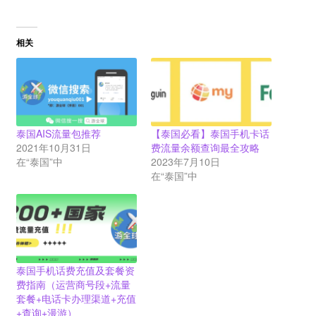
相关
泰国AIS流量包推荐
【泰国必看】泰国手机卡话
2021年10月31日
费流量余额查询最全攻略
在“泰国”中
2023年7月10日
在“泰国”中
泰国手机话费充值及套餐资
费指南（运营商号段+流量
套餐+电话卡办理渠道+充值
+查询+漫游）