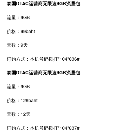
泰国DTAC运
营商无限速9GB流量包
流量：9GB
价格：99baht
天数：9天
订购方式：本机号码拨打*104*836#
泰国DTAC运
营商无限速9GB流量包
流量：9GB
价格：129baht
天数：12天
订购方式：本机号码拨打*104*837#