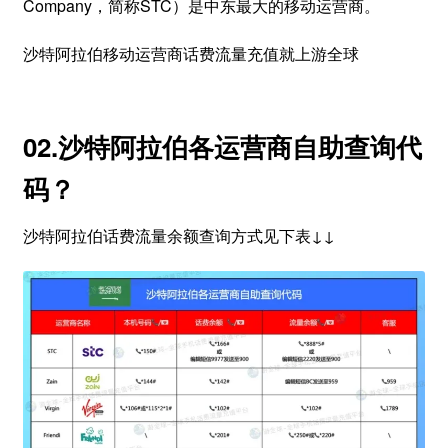
Company，简称STC）是中东最大的移动运营商。
沙特阿拉伯移动运营商话费流量充值就上游全球
02.沙特阿拉伯各运营商自助查询代
码？
沙特阿拉伯话费流量余额查询方式见下表↓↓