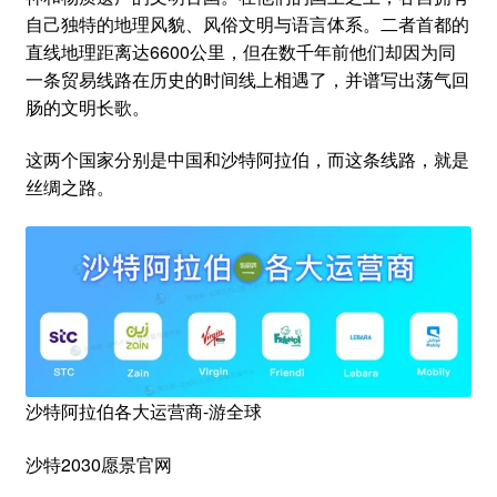
自己独特的地理风貌、风俗文明与语言体系。二者首都的
直线地理距离达6600公里，但在数千年前他们却因为同
一条贸易线路在历史的时间线上相遇了，并谱写出荡气回
肠的文明长歌。
这两个国家分别是中国和沙特阿拉伯，而这条线路，就是
丝绸之路。
沙特阿拉伯各大运营商-游全球
沙特2030愿景官网