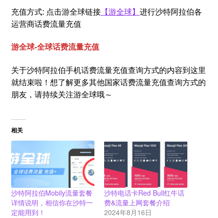
充值方式: 点击游全球链接
【游全球】
进行沙特阿拉伯各
运营商话费流量充值
游全球-全球话费流量充值
关于沙特阿拉伯手机话费流量充值查询方式的内容到这里
就结束啦！想了解更多其他国家话费流量充值查询方式的
朋友，请持续关注游全球哦～
相关
沙特阿拉伯Mobily流量套餐
沙特电话卡Red Bull红牛话
详情说明，相信你在沙特一
费&流量上网套餐介绍
定能用到！
2024年8月16日