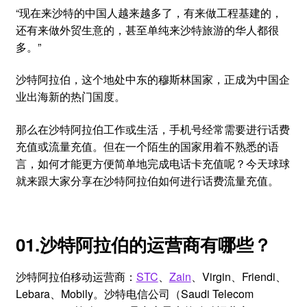
“现在来沙特的中国人越来越多了，有来做工程基建的，
还有来做外贸生意的，甚至单纯来沙特旅游的华人都很
多。”
沙特阿拉伯，这个地处中东的穆斯林国家，正成为中国企
业出海新的热门国度。
那么在沙特阿拉伯工作或生活，手机号经常需要进行话费
充值或流量充值。但在一个陌生的国家用着不熟悉的语
言，如何才能更方便简单地完成电话卡充值呢？今天球球
就来跟大家分享在沙特阿拉伯如何进行话费流量充值。
01.沙特阿拉伯的运营商有哪些？
沙特阿拉伯移动运营商：
STC
、
Zain
、Virgin、Friendi、
Lebara、Mobily。沙特电信公司（Saudi Telecom