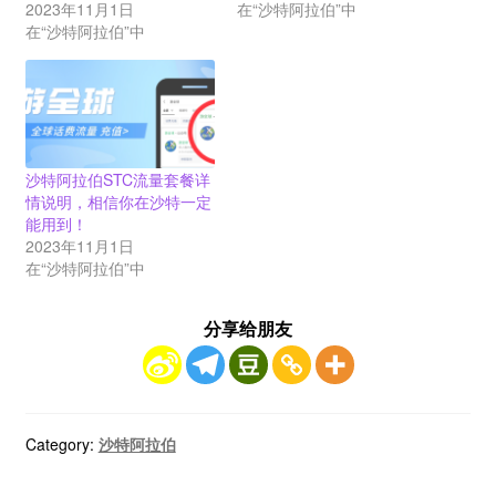
2023年11月1日
在“沙特阿拉伯”中
在“沙特阿拉伯”中
沙特阿拉伯STC流量套餐详
情说明，相信你在沙特一定
能用到！
2023年11月1日
在“沙特阿拉伯”中
分享给朋友
Category:
沙特阿拉伯