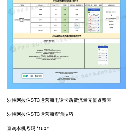
沙特阿拉伯STC运营商电话卡话费流量充值资费表
沙特阿拉伯STC运营商查询技巧
查询本机号码:*150#