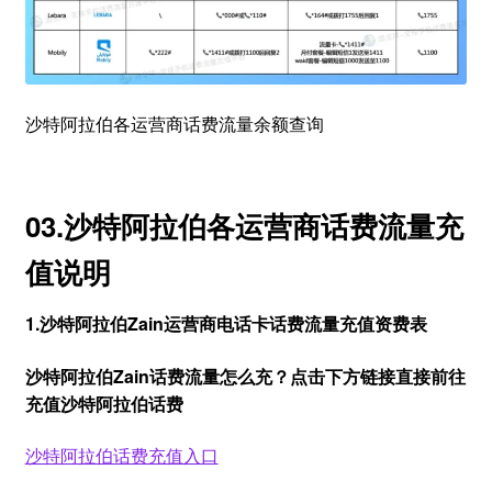
沙特阿拉伯各运营商话费流量余额查询
03.沙特阿拉伯各运营商话费流量充
值说明
1.沙特阿拉伯Zain运营商电话卡话费流量充值资费表
沙特阿拉伯Zain话费流量怎么充？点击下方链接直接前往
充值沙特阿拉伯话费
沙特阿拉伯话费充值入口