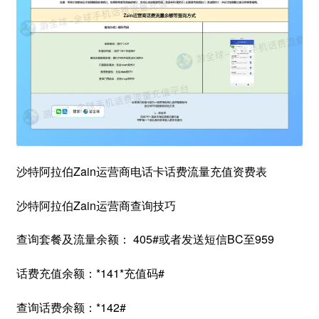
沙特阿拉伯Zain运营商电话卡话费流量充值资费表
沙特阿拉伯Zain运营商查询技巧
查询套餐及流量余额： 405#或者发送短信BC至959
话费充值余额：*141*充值码#
查询话费余额：*142#