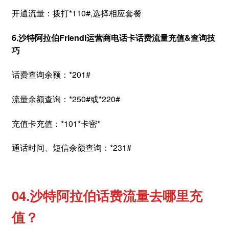
开通流量：拨打*110#,选择相应套餐
6.沙特阿拉伯Friendi运营商电话卡话费流量充值&查询技
巧
话费查询余额：*201#
流量余额查询：*250#或*220#
充值卡充值：*101*卡密*
通话时间、短信余额查询：*231#
04.沙特阿拉伯话费流量去哪里充
值？