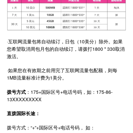
·互联网流量包将自动续订，日包（10美分）除外。如果
您希望取消周包月包的自动续订，请拨打1800 * 330取消
激活。
·如果您在有效期之前用完了互联网流量包配额，则每
1MB流量标准计费为1美分。
拨号方式
：175+国际区号+电话号码，如：175-86-
13XXXXXXXXX
直拨国际长途：
拨号方式：“+”+国际区号+电话号码， 如：