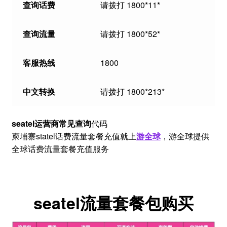
查询话费
请拨打 1800*11*
查询流量
请拨打 1800*52*
客服热线
1800
中文转换
请拨打 1800*213*
seatel运营商常见查询
代码
柬埔寨statel话费流量套餐充值就上
游全球
，游全球提供
全球话费流量套餐充值服务
seatel流量套餐包购买