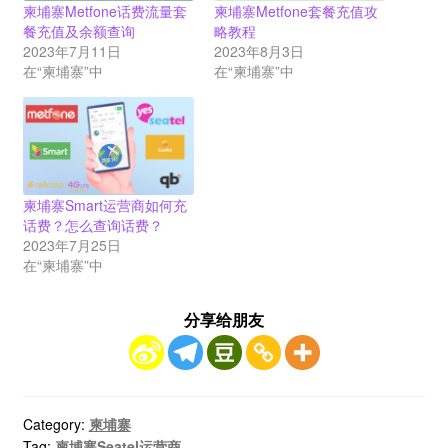
柬埔寨Metfone话费流量套
柬埔寨Metfone套餐充值攻
餐充值及余额查询
略教程
2023年7月11日
2023年8月3日
在“柬埔寨”中
在“柬埔寨”中
柬埔寨Smart运营商如何充
话费？怎么查询话费？
2023年7月25日
在“柬埔寨”中
分享给朋友
Category:
柬埔寨
Tag:
柬埔寨Seatel运营商