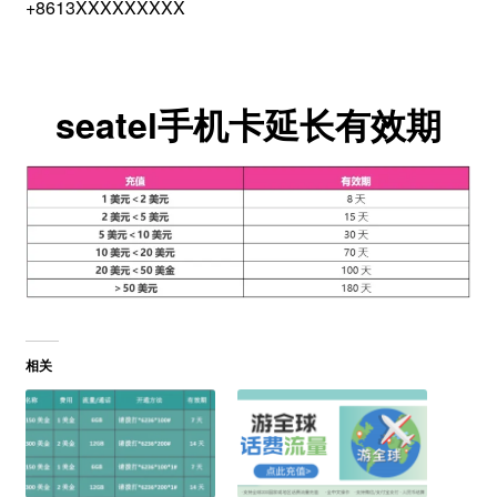
+8613XXXXXXXXX
seatel手机卡延长有效期
相关