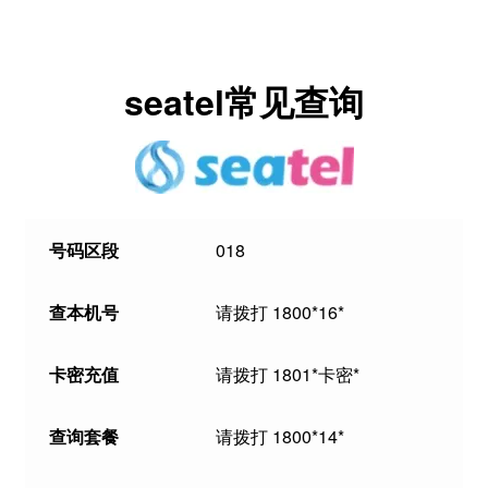
seatel常见查询
号码区段
018
查本机号
请拨打 1800*16*
卡密充值
请拨打 1801*卡密*
查询套餐
请拨打 1800*14*