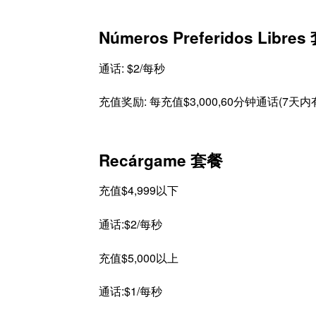
Números Preferidos Libre
通话: $2/每秒
充值奖励: 每充值$3,000,60分钟通话(7天
Recárgame 套餐
充值$4,999以下
通话:$2/每秒
充值$5,000以上
通话:$1/每秒