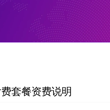
r预付费套餐资费说明