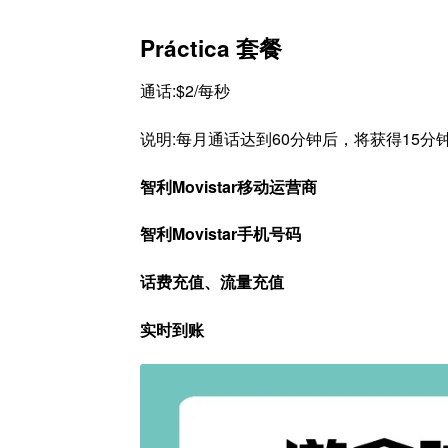
Práctica 套餐
通话:$2/每秒
说明:每月通话达到60分钟后，将获得15分
智利Movistar移动运营商
智利Movistar手机号码
话费充值、流量充值
实时到账