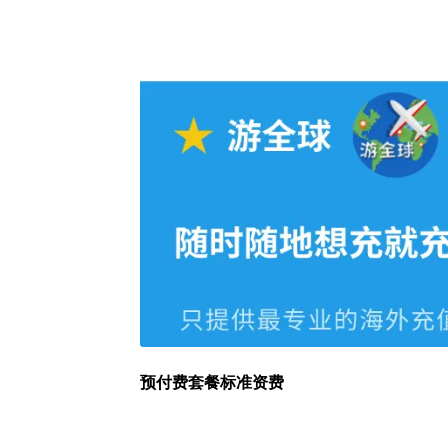
预付费套餐标准资费