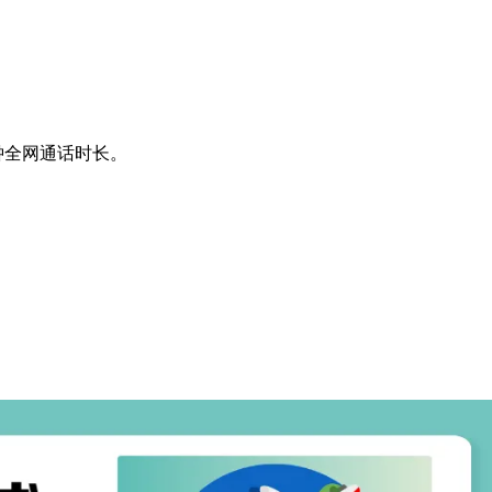
钟全网通话时长。