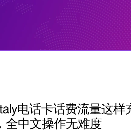
l Italy电话卡话费流量这样
，全中文操作无难度