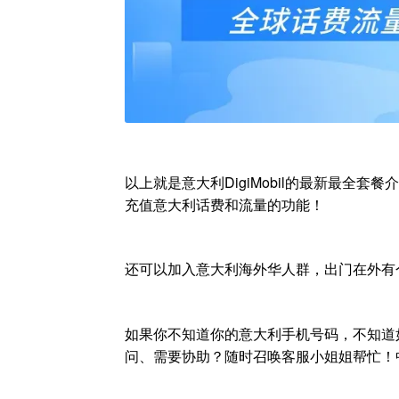
以上就是意大利DigiMobil的最新最全
充值意大利话费和流量的功能！
还可以加入意大利海外华人群，出门在外有
如果你不知道你的意大利手机号码，不知道
问、需要协助？随时召唤客服小姐姐帮忙！