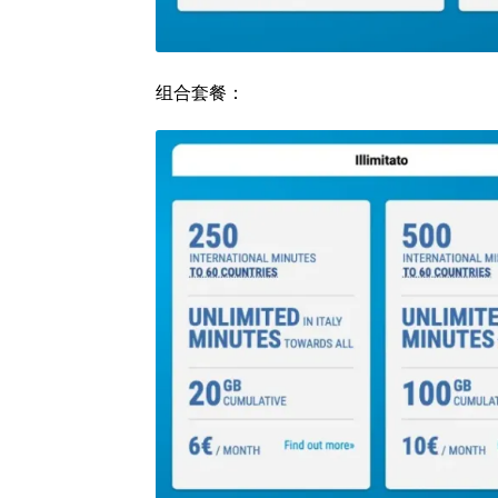
组合套餐：