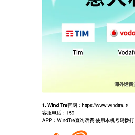
1. Wind Tre
官网：https://www.windtre.it/
客服电话：159
APP：WindTre查询话费:使用本机号码拨打