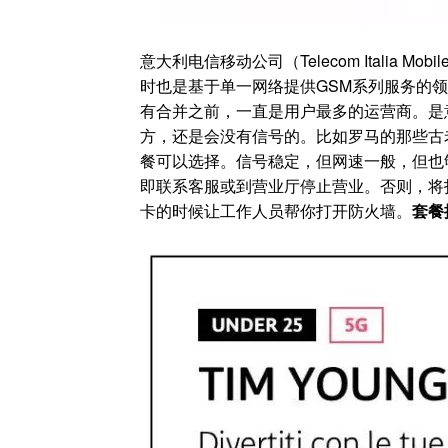
意大利电信移动公司（Telecom Italia
时也是基于单一网络提供GSM系列服务的领先欧
有合并之前，一直是用户最多的运营商。是
方，还是会没有信号的。比如罗马的那些古
餐可以选择。信号稳定，但网速一般，但也
即联系客服或到营业厅停止营业。否则，将扣
卡的时候让工作人员帮你打开防火墙。
套餐