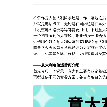
不管你是去意大利留学还是工作，落地之后
那就是电话卡了。无论是在国内还是在国外
手机查地图路线等等都需要用到。不过意大
一个初来乍到的人来说，想要选择一张合适
话卡哪个好？意大利运营商有哪些？意大利
套餐？今天这篇文章就详细为大家整理了这
绍、手机套餐对比、价格、办理渠道以及其
——意大利电信运营商介绍
首先介绍一下背景，意大利主要有四家基础运营商，他
商都提供不同的套餐方案，各自有各自的优