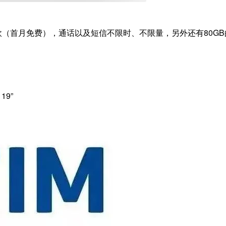
9欧（首月免费），通话以及短信不限时、不限量，另外还有80GB
19”