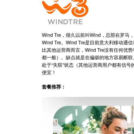
Wind Tre，很久以前叫Wind，总部在罗马
Wind Tre。Wind Tre是目前意大
比其他运营商而言，Wind Tre没有任
都一般）。缺点就是在偏僻的地方容易断联
处于“失联”状态（其他运营商用户都有信
便宜！
套餐推荐：