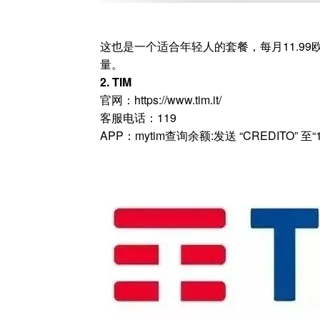
这也是一个适合年轻人的套餐，每月11.9
量。
2. TIM
官网：https://www.tim.it/
客服电话：119
APP：mytim查询余额:发送 “CREDITO” 至“1