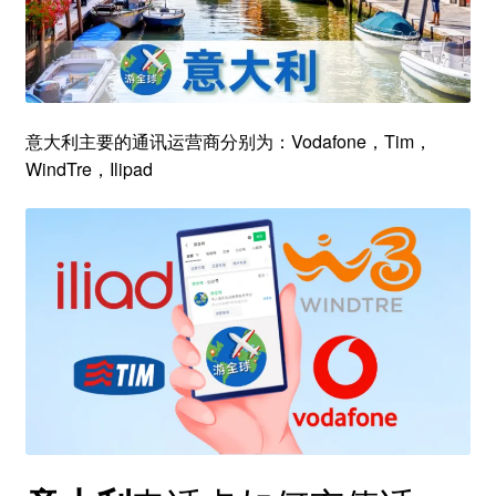
意大利主要的通讯运营商分别为：Vodafone，Tim，
WindTre，Ilipad