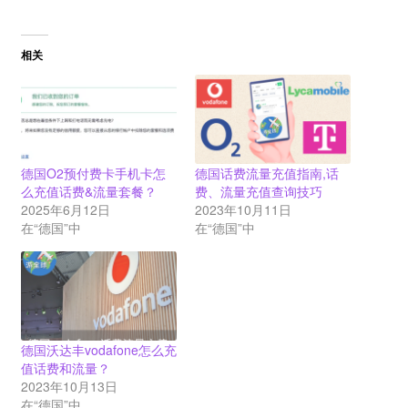
相关
德国O2预付费卡手机卡怎
德国话费流量充值指南,话
么充值话费&流量套餐？
费、流量充值查询技巧
2025年6月12日
2023年10月11日
在“德国”中
在“德国”中
德国沃达丰vodafone怎么充
值话费和流量？
2023年10月13日
在“德国”中