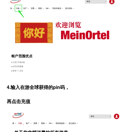
4.输入在游全球获得的pin码，
再点击充值