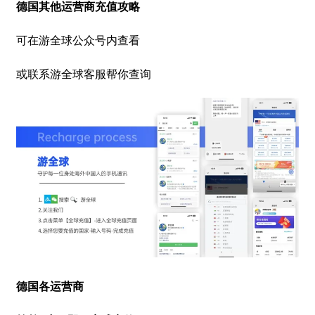
德国其他运营商充值攻略
可在游全球公众号内查看
或联系游全球客服帮你查询
德国各运营商