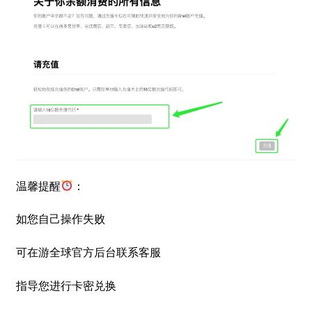
温馨提醒
：
如您自己操作失败
可在游全球官方后台联系客服
指导您进行卡密兑换