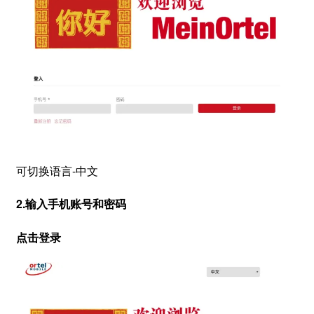
可切换语言-中文
2.输入手机账号和密码
点击登录