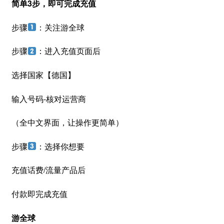
简单3步，即可完成充值
步骤
：关注游全球
步骤
：进入充值页面后
选择国家【德国】
输入号码-核对运营商
（全中文界面，让操作更简单）
步骤
：选择你想要
充值话费/流量产品后
付款即完成充值
游全球