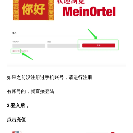
如果之前没注册过手机账号，请进行注册
有账号的，就直接登陆
3.登入后，
点击充值