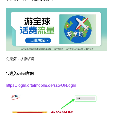
先充值，才有话费
1.进入ortel官网
https://login.ortelmobile.de/sso/UI/Login