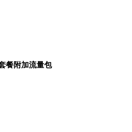
套餐附加流量包