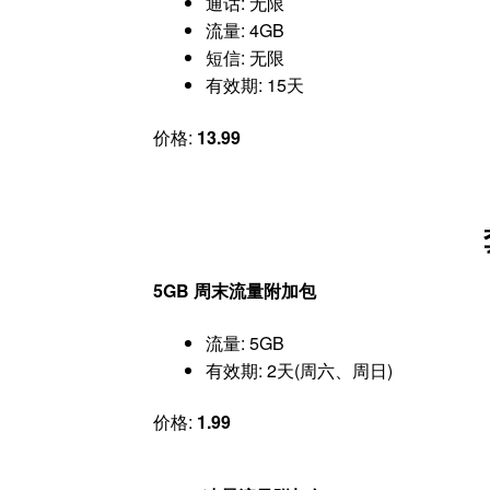
通话: 无限
流量: 4GB
短信: 无限
有效期: 15天
价格:
13.99
5GB 周末流量附加包
流量: 5GB
有效期: 2天(周六、周日)
价格:
1.99