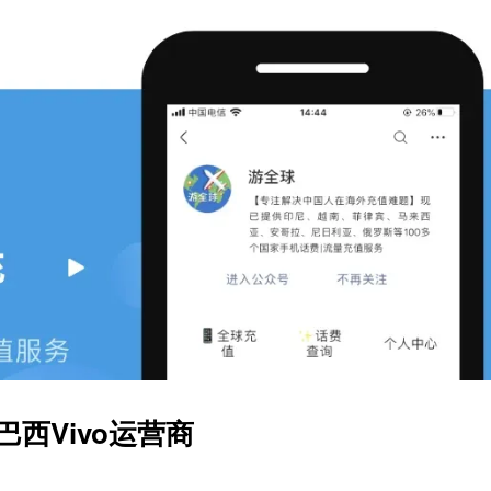
巴西Vivo运营商