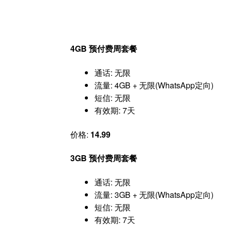
4GB 预付费周套餐
通话: 无限
流量: 4GB + 无限(WhatsApp定向)
短信: 无限
有效期: 7天
价格:
14.99
3GB 预付费周套餐
通话: 无限
流量: 3GB + 无限(WhatsApp定向)
短信: 无限
有效期: 7天