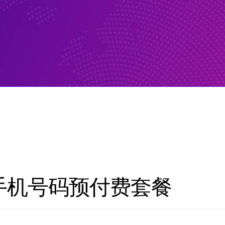
商手机号码预付费套餐