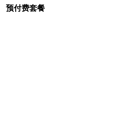
预付费套餐