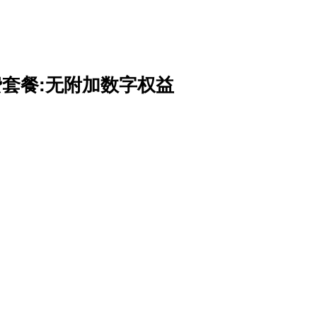
套餐:无附加数字权益