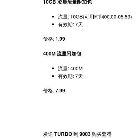
10GB 凌晨流量附加包
流量: 10GB(可用时间00:00-05:59)
有效期: 7天
价格:
1.99
400M 流量附加包
流量: 400M
有效期: 7天
价格:
7.99
发送
TURBO
到
9003
购买套餐