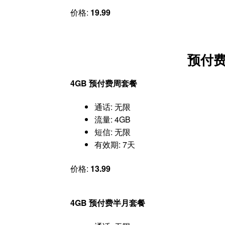
价格:
19.99
预付费
4GB 预付费周套餐
通话: 无限
流量: 4GB
短信: 无限
有效期: 7天
价格:
13.99
4GB 预付费半月套餐