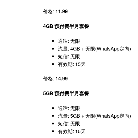
价格:
11.99
4GB 预付费半月套餐
通话: 无限
流量: 4GB + 无限(WhatsApp定向)
短信: 无限
有效期: 15天
价格:
14.99
5GB 预付费半月套餐
通话: 无限
流量: 5GB + 无限(WhatsApp定向)
短信: 无限
有效期: 15天