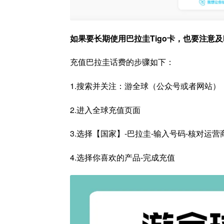
如果要长期使用巴拉圭Tigo卡，也要注意
充值巴拉圭话费的步骤如下：
1.搜索并关注：游全球（公众号或者网站）
2.进入全球充值页面
3.选择【国家】-巴拉圭-输入号码-核对运营
4.选择你喜欢的产品-完成充值