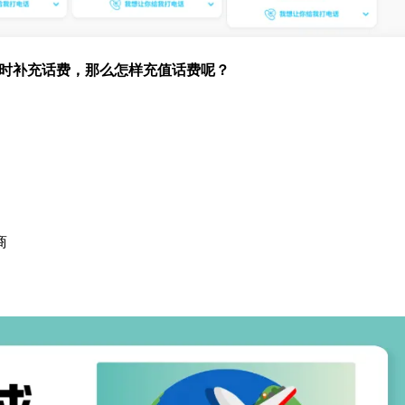
及时补充话费，那么怎样充值话费呢？
商