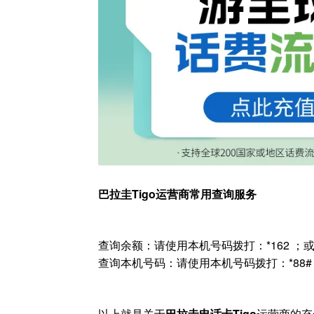
巴拉圭Tigo运营商常用查询服务
查询余额：请使用本机号码拨打：*162 ；或者
查询本机号码：请使用本机号码拨打：*88#
以上就是关于
巴拉圭电话卡Tigo
运营商的充