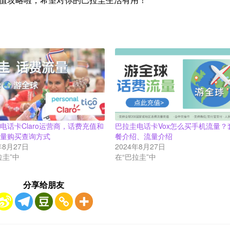
电话卡Claro运营商，话费充值和
巴拉圭电话卡Vox怎么买手机流量？
流量购买查询方式
餐介绍、流量介绍
年8月27日
2024年8月27日
拉圭”中
在“巴拉圭”中
分享给朋友