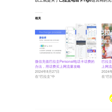
相关
微信充值巴拉圭Personal电话卡话费的
巴拉圭
办法，用话费买上网流量攻略
上网
2024年8月27日
2024
在“巴拉圭”中
在“巴