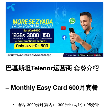
套餐介绍
巴基斯坦Telenor运营商
– Monthly Easy Card 600月套餐
通话: 3000分钟(网内) + 300分钟(网外) + 25分钟