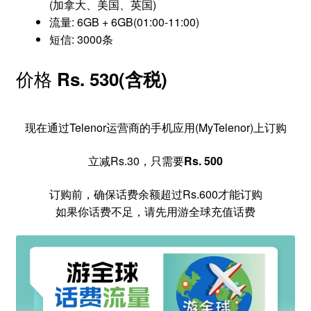
(加拿大、美国、英国)
流量: 6GB + 6GB(01:00-11:00)
短信: 3000条
价格
Rs. 530(含税)
现在通过Telenor运营商的手机应用(MyTelenor)上订购
立减Rs.30，只需要
Rs. 500
订购前，确保话费余额超过Rs.600才能订购
如果你话费不足，请先用游全球充值话费