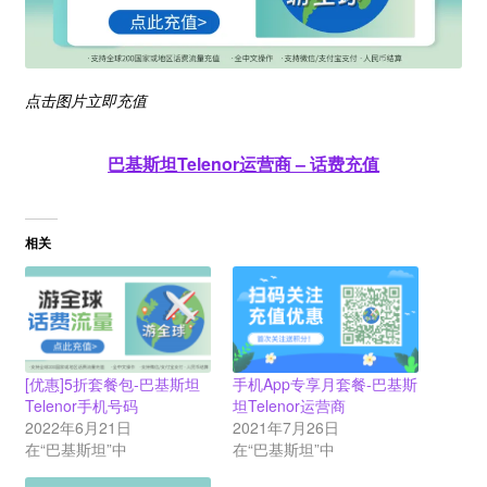
点击图片立即充值
巴基斯坦Telenor运营商 – 话费充值
相关
[优惠]5折套餐包-巴基斯坦
手机App专享月套餐-巴基斯
Telenor手机号码
坦Telenor运营商
2022年6月21日
2021年7月26日
在“巴基斯坦”中
在“巴基斯坦”中