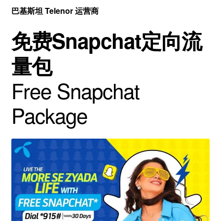
巴基斯坦 Telenor 运营商
免费Snapchat定向流
量包
Free Snapchat
Package