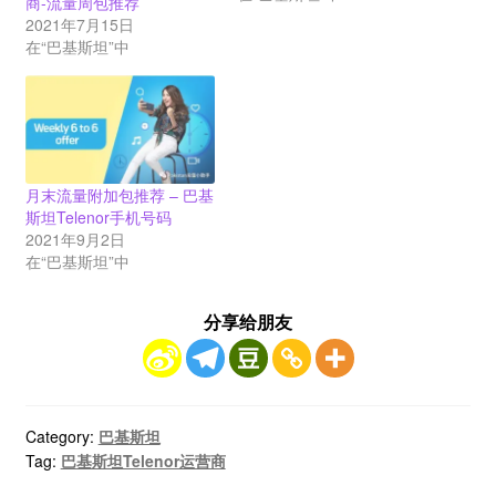
商-流量周包推荐
2021年7月15日
在“巴基斯坦”中
月末流量附加包推荐 – 巴基
斯坦Telenor手机号码
2021年9月2日
在“巴基斯坦”中
分享给朋友
Category:
巴基斯坦
Tag:
巴基斯坦Telenor运营商