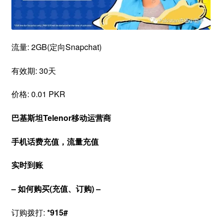
流量: 2GB(定向Snapchat)
有效期: 30天
价格: 0.01 PKR
巴基斯坦Telenor移动运营商
手机话费充值，流量充值
实时到账
– 如何购买(充值、订购) –
订购拨打:
*915#